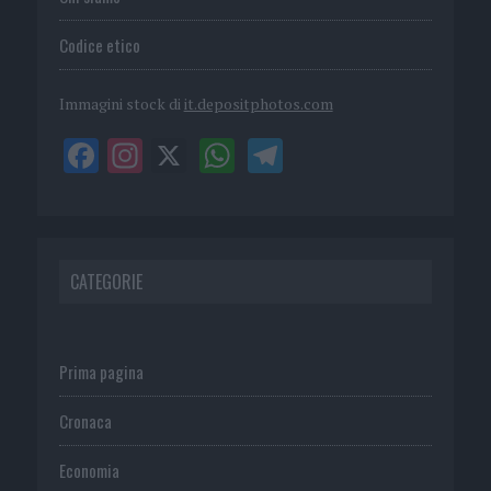
Codice etico
Immagini stock di
it.depositphotos.com
CATEGORIE
Prima pagina
Cronaca
Economia