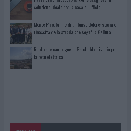
soluzione ideale per la casa e l’ufficio
Monte Pino, la fine di un lungo dolore: storia e
rinascita della strada che segnò la Gallura
Raid nelle campagne di Berchidda, rischio per
la rete elettrica