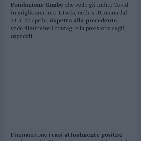
Fondazione Gimbe
che vede gli indici Covid
in miglioramento. L’Isola, nella settimana dal
21 al 27 aprile,
rispetto alla precedente
,
vede diminuire i contagi e la pressione sugli
ospedali.
Diminuiscono i
casi attualmente positivi