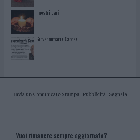
I nostri cari
Giovannimaria Cabras
Invia un Comunicato Stampa
|
Pubblicità
|
Segnala
Vuoi rimanere sempre aggiornato?