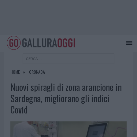
HOME
CRONACA
Nuovi spiragli di zona arancione in
Sardegna, migliorano gli indici
Covid