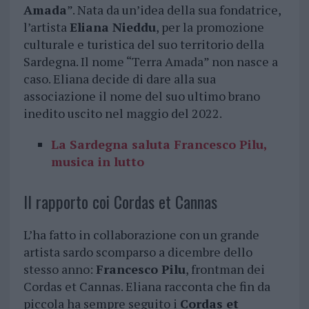
Amada
”. Nata da un’idea della sua fondatrice,
l’artista
Eliana Nieddu
, per la promozione
culturale e turistica del suo territorio della
Sardegna. Il nome “Terra Amada” non nasce a
caso. Eliana decide di dare alla sua
associazione il nome del suo ultimo brano
inedito uscito nel maggio del 2022.
La Sardegna saluta Francesco Pilu,
musica in lutto
Il rapporto coi Cordas et Cannas
L’ha fatto in collaborazione con un grande
artista sardo scomparso a dicembre dello
stesso anno:
Francesco Pilu
, frontman dei
Cordas et Cannas. Eliana racconta che fin da
piccola ha sempre seguito i
Cordas et