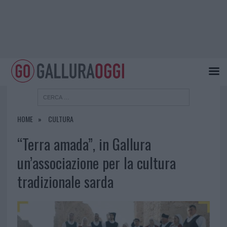
HOME
CULTURA
“Terra amada”, in Gallura
un’associazione per la cultura
tradizionale sarda