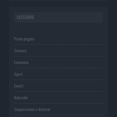
CATEGORIE
Prima pagina
Cronaca
Economia
Sport
Eventi
Rubriche
Cooperazione e dintorni