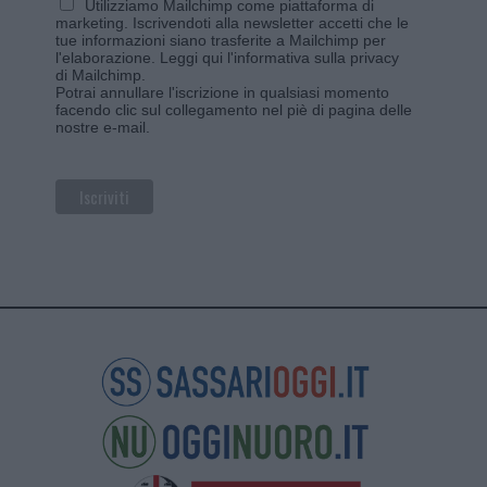
Utilizziamo Mailchimp come piattaforma di
marketing. Iscrivendoti alla newsletter accetti che le
tue informazioni siano trasferite a Mailchimp per
l'elaborazione.
Leggi qui l'informativa sulla privacy
di Mailchimp
.
Potrai annullare l'iscrizione in qualsiasi momento
facendo clic sul collegamento nel piè di pagina delle
nostre e-mail.