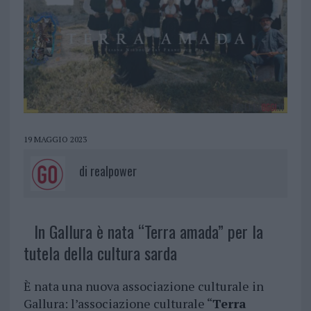
19 MAGGIO 2023
di
realpower
In Gallura è nata “Terra amada” per la
tutela della cultura sarda
È nata una nuova associazione culturale in
Gallura: l’associazione culturale “
Terra