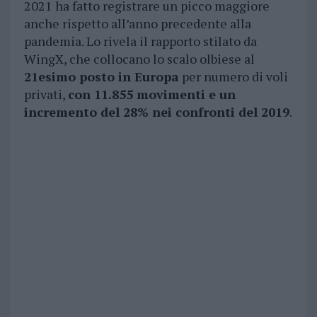
2021 ha fatto registrare un picco maggiore
anche rispetto all’anno precedente alla
pandemia. Lo rivela il rapporto stilato da
WingX, che collocano lo scalo olbiese al
21esimo posto in Europa
per numero di voli
privati,
con
11.855 movimenti e un
incremento del 28% nei confronti del 2019
.