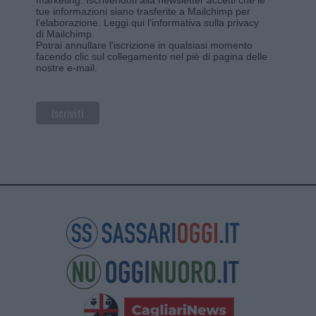
tue informazioni siano trasferite a Mailchimp per
l'elaborazione.
Leggi qui l'informativa sulla privacy
di Mailchimp
.
Potrai annullare l'iscrizione in qualsiasi momento
facendo clic sul collegamento nel piè di pagina delle
nostre e-mail.