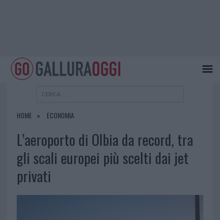
HOME
ECONOMIA
L’aeroporto di Olbia da record, tra
gli scali europei più scelti dai jet
privati