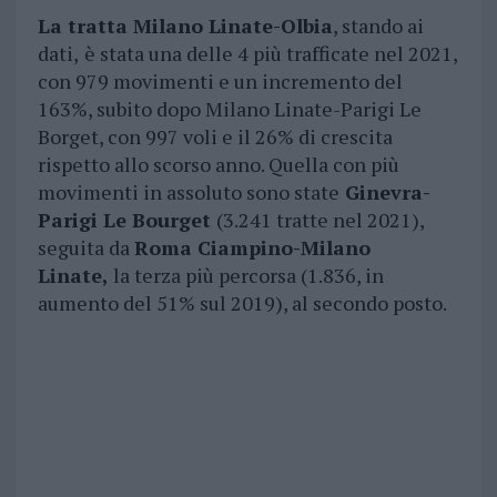
La tratta Milano Linate-Olbia
, stando ai
dati,
è stata una delle 4 più trafficate nel 2021,
con 979 movimenti e un incremento del
163%, subito dopo Milano Linate-Parigi Le
Borget, con 997 voli e il 26% di crescita
rispetto allo scorso anno. Quella con più
movimenti in assoluto sono state
Ginevra-
Parigi Le Bourget
(3.241 tratte nel 2021),
seguita da
Roma Ciampino-Milano
Linate,
la terza più percorsa (1.836, in
aumento del 51% sul 2019), al secondo posto.