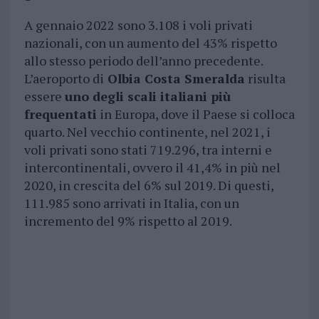
A gennaio 2022 sono 3.108 i voli privati
nazionali, con un aumento del 43% rispetto
allo stesso periodo dell’anno precedente.
L’aeroporto di
Olbia Costa Smeralda
risulta
essere
uno degli scali italiani più
frequentati
in Europa, dove il Paese si colloca
quarto. Nel vecchio continente, nel 2021, i
voli privati sono stati 719.296, tra interni e
intercontinentali, ovvero il 41,4% in più nel
2020, in crescita del 6% sul 2019. Di questi,
111.985 sono arrivati in Italia, con un
incremento del 9% rispetto al 2019.