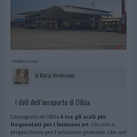
7 FEBBRAIO 2022
di
Maria Verderame
I dati dell’aeroporto di Olbia.
L’aeroporto di Olbia
è tra gli scali più
frequentati per i business jet.
Un vero e
proprio boom per l’aviazione generale, che nel