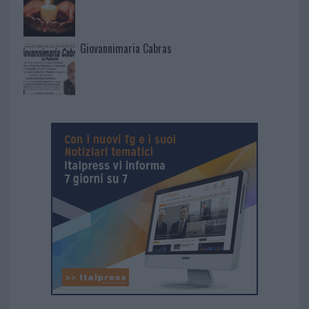
Giovannimaria Cabras