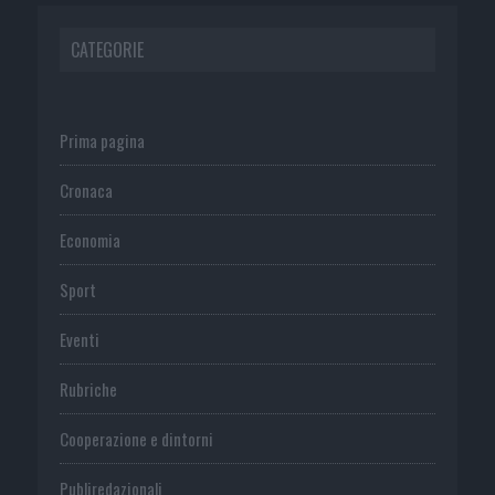
CATEGORIE
Prima pagina
Cronaca
Economia
Sport
Eventi
Rubriche
Cooperazione e dintorni
Publiredazionali