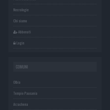
Necrologie
Chi siamo
Abbonati
Login
COMUNI
Olbia
Tempio Pausania
Arzachena