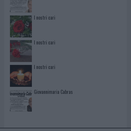
I nostri cari
I nostri cari
I nostri cari
Giovannimaria Cabras