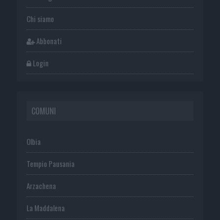
Chi siamo
Abbonati
Login
COMUNI
Olbia
Tempio Pausania
Arzachena
La Maddalena