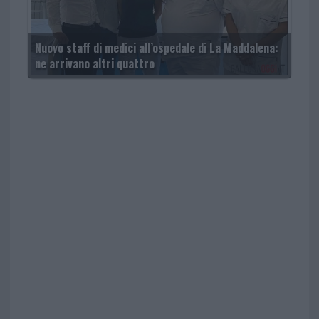
Nuovo staff di medici all’ospedale di La Maddalena:
ne arrivano altri quattro