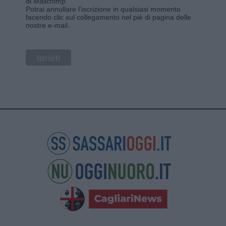
di Mailchimp
.
Potrai annullare l'iscrizione in qualsiasi momento
facendo clic sul collegamento nel piè di pagina delle
nostre e-mail.