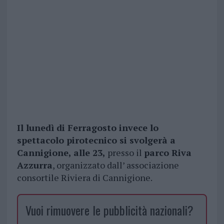
Il lunedì di Ferragosto invece lo
spettacolo pirotecnico si svolgerà a
Cannigione, alle 23,
presso il
parco Riva
Azzurra
, organizzato dall’ associazione
consortile Riviera di Cannigione.
Vuoi rimuovere le pubblicità nazionali?