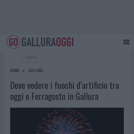
HOME
GALLURA
Dove vedere i fuochi d’artificio tra
oggi e Ferragosto in Gallura