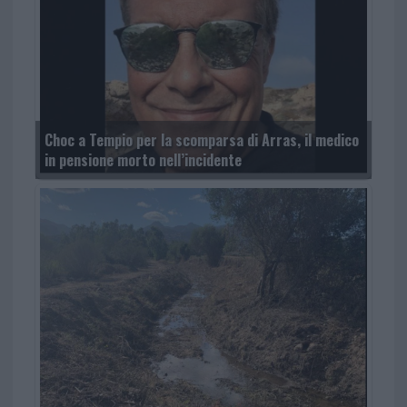
Choc a Tempio per la scomparsa di Arras, il medico
in pensione morto nell’incidente