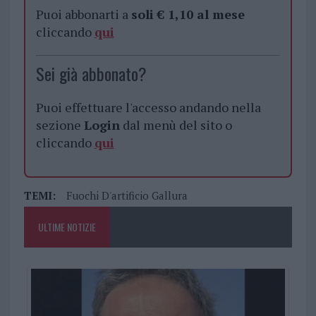
Puoi abbonarti a
soli € 1,10 al mese
cliccando
qui
Sei già abbonato?
Puoi effettuare l'accesso andando nella
sezione
Login
dal menù del sito o
cliccando
qui
TEMI:
Fuochi D'artificio Gallura
ULTIME NOTIZIE