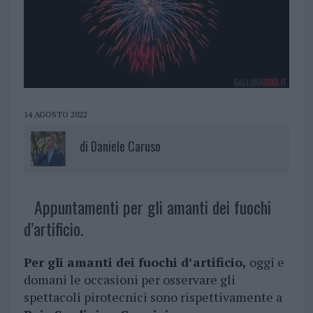
14 AGOSTO 2022
di
Daniele Caruso
Appuntamenti per gli amanti dei fuochi
d’artificio.
Per gli amanti dei fuochi d’artificio,
oggi e
domani le occasioni per osservare gli
spettacoli pirotecnici sono rispettivamente a