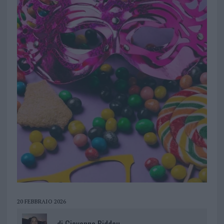
20 FEBBRAIO 2026