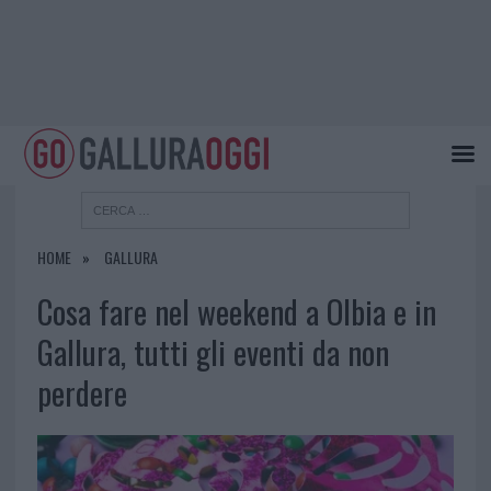
HOME
GALLURA
Cosa fare nel weekend a Olbia e in
Gallura, tutti gli eventi da non
perdere