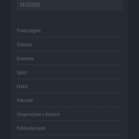
CATEGORIE
Prima pagina
Cronaca
Economia
Sport
Eventi
Rubriche
Cooperazione e dintorni
Publiredazionali