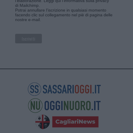
l'elaborazione.
Leggi qui l'informativa sulla privacy
di Mailchimp
.
Potrai annullare l'iscrizione in qualsiasi momento
facendo clic sul collegamento nel piè di pagina delle
nostre e-mail.