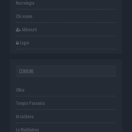
Necrologie
Chi siamo
Abbonati
Login
COMUNI
Olbia
Tempio Pausania
Arzachena
La Maddalena