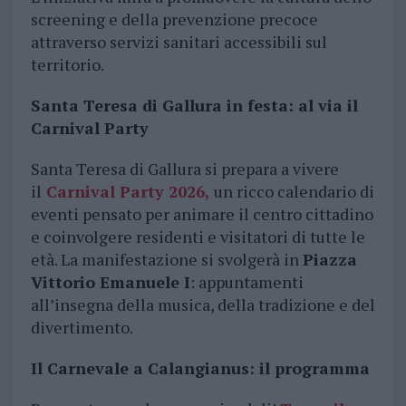
screening e della prevenzione precoce
attraverso servizi sanitari accessibili sul
territorio.
Santa Teresa di Gallura in festa: al via il
Carnival Party
Santa Teresa di Gallura si prepara a vivere
il
Carnival Party 2026,
un ricco calendario di
eventi pensato per animare il centro cittadino
e coinvolgere residenti e visitatori di tutte le
età. La manifestazione si svolgerà in
Piazza
Vittorio Emanuele I
: appuntamenti
all’insegna della musica, della tradizione e del
divertimento.
Il Carnevale a Calangianus: il programma