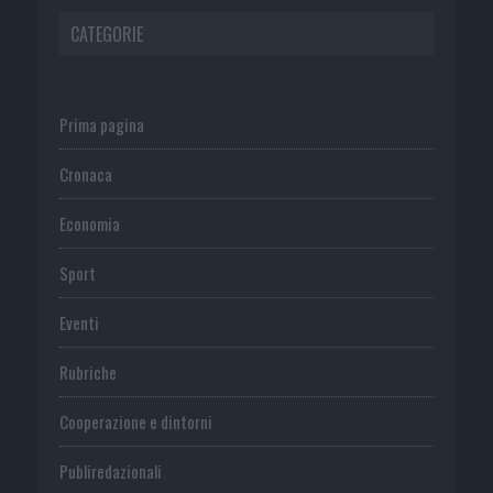
CATEGORIE
Prima pagina
Cronaca
Economia
Sport
Eventi
Rubriche
Cooperazione e dintorni
Publiredazionali