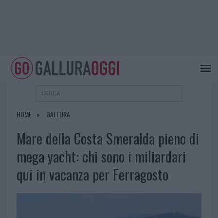
HOME
GALLURA
Mare della Costa Smeralda pieno di
mega yacht: chi sono i miliardari
qui in vacanza per Ferragosto