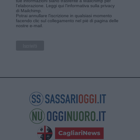
tue informazioni siano trasferite a Mailchimp per
l'elaborazione.
Leggi qui l'informativa sulla privacy
di Mailchimp
.
Potrai annullare l'iscrizione in qualsiasi momento
facendo clic sul collegamento nel piè di pagina delle
nostre e-mail.