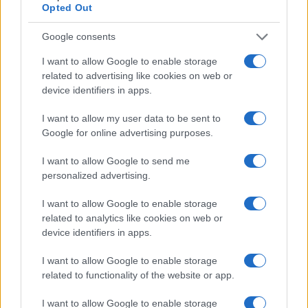
Opted Out
Google consents
I want to allow Google to enable storage
related to advertising like cookies on web or
device identifiers in apps.
I want to allow my user data to be sent to
Google for online advertising purposes.
NECROLOGIE
I want to allow Google to send me
personalized advertising.
Mario Malu
I want to allow Google to enable storage
related to analytics like cookies on web or
device identifiers in apps.
Paolo Pinna
I want to allow Google to enable storage
related to functionality of the website or app.
I want to allow Google to enable storage