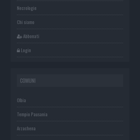
Necrologie
Chi siamo
Abbonati
Login
COMUNI
Olbia
Tempio Pausania
Arzachena