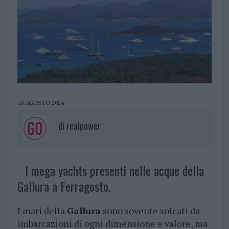
15 AGOSTO 2024
di
realpower
I mega yachts presenti nelle acque della
Gallura a Ferragosto.
I mari della
Gallura
sono sovente solcati da
imbarcazioni di ogni dimensione e valore, ma