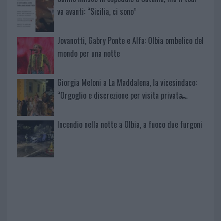
va avanti: “Sicilia, ci sono”
Jovanotti, Gabry Ponte e Alfa: Olbia ombelico del
mondo per una notte
Giorgia Meloni a La Maddalena, la vicesindaco:
“Orgoglio e discrezione per visita privata̶…
Incendio nella notte a Olbia, a fuoco due furgoni