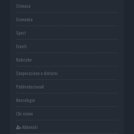
Cronaca
Economia
Sport
Eventi
Rubriche
Cooperazione e dintorni
Publiredazionali
Necrologie
Chi siamo
Abbonati