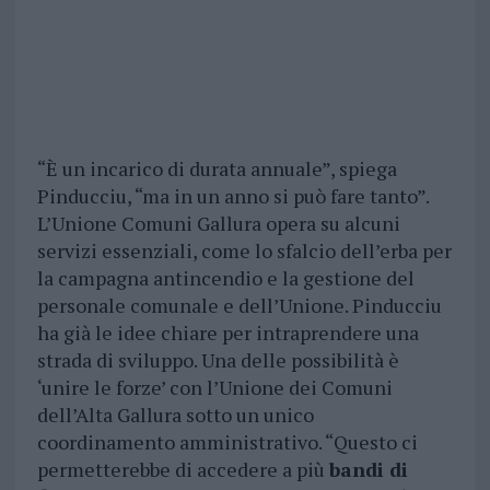
“È un incarico di durata annuale”, spiega
Pinducciu, “ma in un anno si può fare tanto”.
L’Unione Comuni Gallura opera su alcuni
servizi essenziali, come lo sfalcio dell’erba per
la campagna antincendio e la gestione del
personale comunale e dell’Unione. Pinducciu
ha già le idee chiare per intraprendere una
strada di sviluppo. Una delle possibilità è
‘unire le forze’ con l’Unione dei Comuni
dell’Alta Gallura sotto un unico
coordinamento amministrativo. “Questo ci
permetterebbe di accedere a più
bandi di