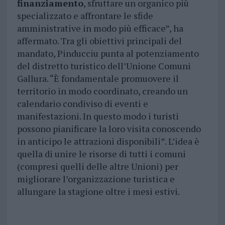
finanziamento
, sfruttare un organico più
specializzato e affrontare le sfide
amministrative in modo più efficace”, ha
affermato. Tra gli obiettivi principali del
mandato, Pinducciu punta al potenziamento
del distretto turistico dell’Unione Comuni
Gallura. “È fondamentale promuovere il
territorio in modo coordinato, creando un
calendario condiviso di eventi e
manifestazioni. In questo modo i turisti
possono pianificare la loro visita conoscendo
in anticipo le attrazioni disponibili”. L’idea è
quella di unire le risorse di tutti i comuni
(compresi quelli delle altre Unioni) per
migliorare l’organizzazione turistica e
allungare la stagione oltre i mesi estivi.