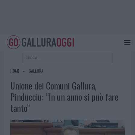
HOME
GALLURA
Unione dei Comuni Gallura,
Pinducciu: “In un anno si può fare
tanto”