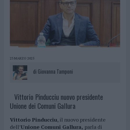
23 MARZO 2025
di
Giovanna Tamponi
Vittorio Pinducciu nuovo presidente
Unione dei Comuni Gallura
Vittorio Pinducciu
, il nuovo presidente
dell’
Unione Comuni Gallura,
parla di