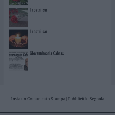
I nostri cari
I nostri cari
Giovannimaria Cabras
Invia un Comunicato Stampa
|
Pubblicità
|
Segnala