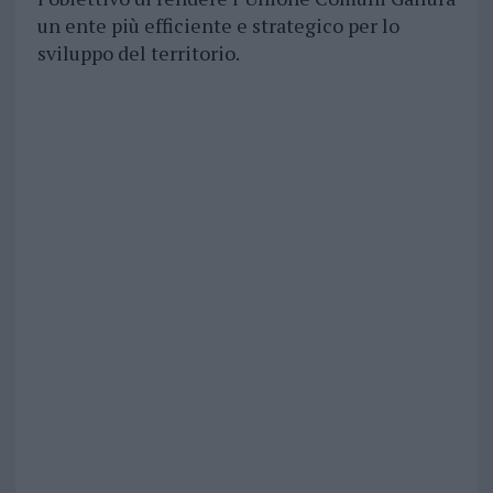
un ente più efficiente e strategico per lo
sviluppo del territorio.