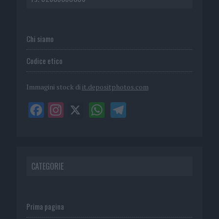
Chi siamo
Codice etico
Immagini stock di
it.depositphotos.com
CATEGORIE
Prima pagina