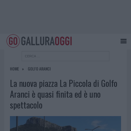
HOME
GOLFO ARANCI
La nuova piazza La Piccola di Golfo
Aranci è quasi finita ed è uno
spettacolo