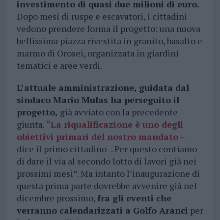
investimento di quasi due milioni di euro.
Dopo mesi di ruspe e escavatori, i cittadini
vedono prendere forma il progetto: una nuova
bellissima piazza rivestita in granito, basalto e
marmo di Orosei, organizzata in giardini
tematici e aree verdi.
L’attuale amministrazione, guidata dal
sindaco Mario Mulas ha perseguito il
progetto,
già avviato con la precedente
giunta.
“
La riqualificazione è uno degli
obiettivi primari del nostro mandato
–
dice il primo cittadino -. Per questo contiamo
di dare il via al secondo lotto di lavori già nei
prossimi mesi”. Ma intanto l’inaugurazione di
questa prima parte dovrebbe avvenire già nel
dicembre prossimo,
fra gli eventi che
verranno calendarizzati a Golfo Aranci
per