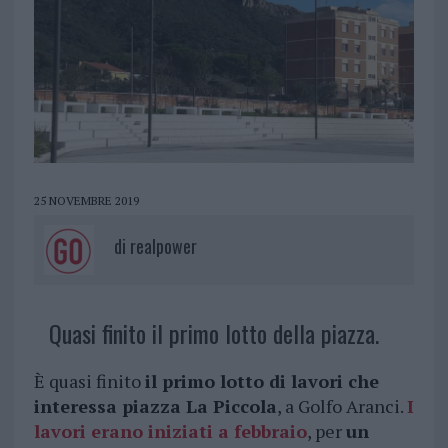
25 NOVEMBRE 2019
di
realpower
Quasi finito il primo lotto della piazza.
È quasi finito
il primo lotto di lavori che
interessa piazza La Piccola
, a Golfo Aranci.
I
lavori erano iniziati a febbraio
, per
un