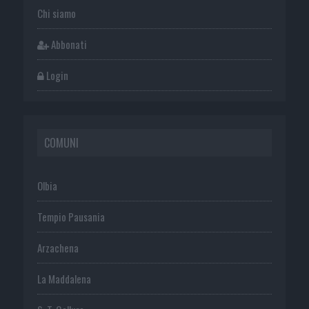
Chi siamo
Abbonati
Login
COMUNI
Olbia
Tempio Pausania
Arzachena
La Maddalena