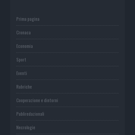
Prima pagina
Cronaca
Economia
Sport
Eventi
Rubriche
Cooperazione e dintorni
Publiredazionali
Necrologie