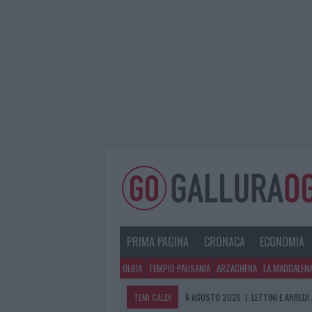
PRIMA PAGINA
CRONACA
ECONOMIA
OLBIA
TEMPIO PAUSANIA
ARZACHENA
LA MADDALEN
TEMI CALDI
6 AGOSTO 2026
|
LETTINI E ARREDI