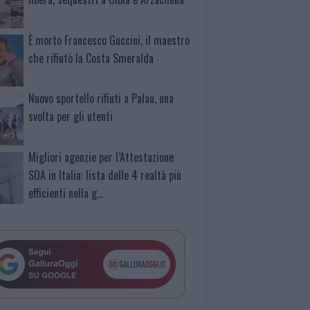
È morto Francesco Guccini, il maestro
che rifiutò la Costa Smeralda
Nuovo sportello rifiuti a Palau, una
svolta per gli utenti
Migliori agenzie per l’Attestazione
SOA in Italia: lista delle 4 realtà più
efficienti nella g…