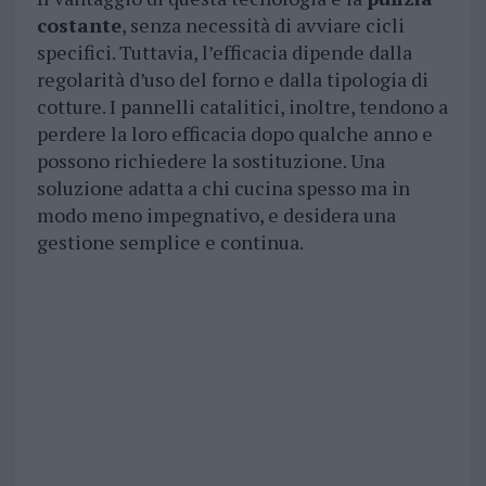
costante
, senza necessità di avviare cicli
specifici. Tuttavia, l’efficacia dipende dalla
regolarità d’uso del forno e dalla tipologia di
cotture. I pannelli catalitici, inoltre, tendono a
perdere la loro efficacia dopo qualche anno e
possono richiedere la sostituzione. Una
soluzione adatta a chi cucina spesso ma in
modo meno impegnativo, e desidera una
gestione semplice e continua.