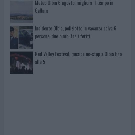
Meteo Olbia 6 agosto, migliora il tempo in
Gallura
Incidente Olbia, poliziotto in vacanza salva 6
persone: due bimbi tra i feriti
Red Valley Festival, musica no-stop a Olbia fino
alle 5