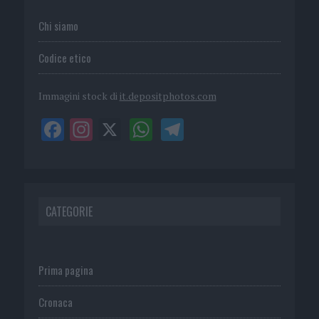
Chi siamo
Codice etico
Immagini stock di
it.depositphotos.com
CATEGORIE
Prima pagina
Cronaca