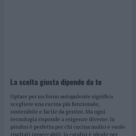
La scelta giusta dipende da te
Optare per un forno autopulente significa
scegliere una cucina più funzionale,
sostenibile e facile da gestire. Ma ogni
tecnologia risponde a esigenze diverse: la
pirolisi è perfetta per chi cucina molto e vuole
risultati impeccabili; la catalisi è ideale per