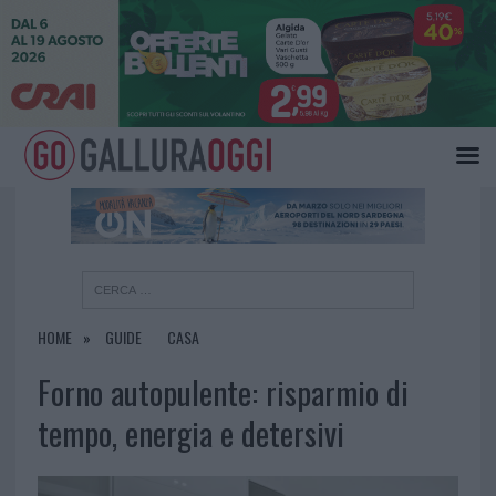
×
HOME
GUIDE
CASA
Forno autopulente: risparmio di
tempo, energia e detersivi