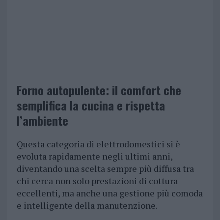
Forno autopulente: il comfort che
semplifica la cucina e rispetta
l’ambiente
Questa categoria di elettrodomestici si è
evoluta rapidamente negli ultimi anni,
diventando una scelta sempre più diffusa tra
chi cerca non solo prestazioni di cottura
eccellenti, ma anche una gestione più comoda
e intelligente della manutenzione.