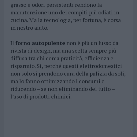
grasso e odori persistenti rendono la
manutenzione uno dei compiti più odiati in
cucina. Ma la tecnologia, per fortuna, è corsa
in nostro aiuto.
Il
forno autopulente
non è più un lusso da
rivista di design, ma una scelta sempre più
diffusa tra chi cerca praticità, efficienza e
risparmio. Sì, perché questi elettrodomestici
non solo si prendono cura della pulizia da soli,
ma lo fanno ottimizzando i consumi e
riducendo – se non eliminando del tutto –
l’uso di prodotti chimici.