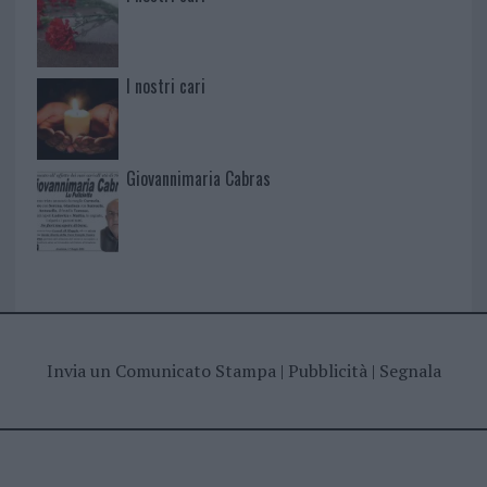
I nostri cari
Giovannimaria Cabras
Invia un Comunicato Stampa
|
Pubblicità
|
Segnala