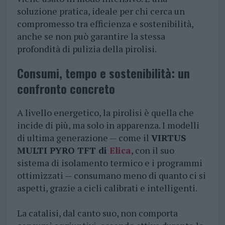
soluzione pratica, ideale per chi cerca un
compromesso tra efficienza e sostenibilità,
anche se non può garantire la stessa
profondità di pulizia della pirolisi.
Consumi, tempo e sostenibilità: un
confronto concreto
A livello energetico, la pirolisi è quella che
incide di più, ma solo in apparenza. I modelli
di ultima generazione — come il
VIRTUS
MULTI PYRO TFT di
Elica
, con il suo
sistema di isolamento termico e i programmi
ottimizzati — consumano meno di quanto ci si
aspetti, grazie a cicli calibrati e intelligenti.
La catalisi, dal canto suo, non comporta