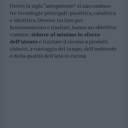
Dietro la sigla “autopulente” si nascondono
tre tecnologie principali: pirolitica, catalitica
e idrolitica. Diverse tra loro per
funzionamento e risultati, hanno un obiettivo
comune:
ridurre al minimo lo sforzo
dell’utente
e limitare il ricorso a prodotti
chimici, a vantaggio del tempo, dell’ambiente
e della qualità dell’aria in cucina.