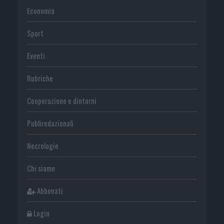
Economia
Sport
Eventi
Rubriche
Cooperazione e dintorni
Publiredazionali
Necrologie
Chi siamo
Abbonati
Login