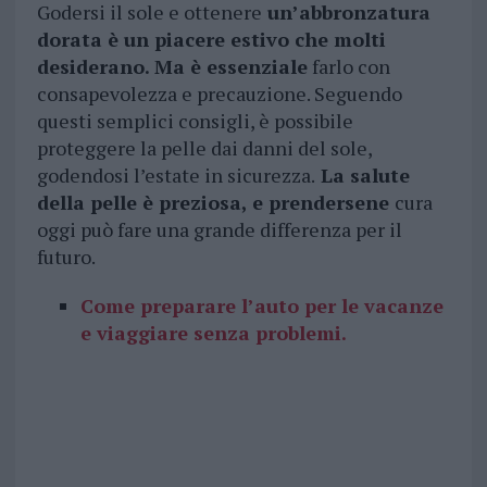
Godersi il sole e ottenere
un’abbronzatura
dorata è un piacere estivo che molti
desiderano. Ma è essenziale
farlo con
consapevolezza e precauzione. Seguendo
questi semplici consigli, è possibile
proteggere la pelle dai danni del sole,
godendosi l’estate in sicurezza.
La salute
della pelle è preziosa, e prendersene
cura
oggi può fare una grande differenza per il
futuro.
Come preparare l’auto per le vacanze
e viaggiare senza problemi.