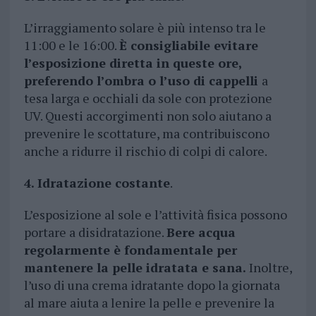
L’irraggiamento solare è più intenso tra le
11:00 e le 16:00.
È consigliabile evitare
l’esposizione diretta in queste ore,
preferendo l’ombra o l’uso di cappelli
a
tesa larga e occhiali da sole con protezione
UV. Questi accorgimenti non solo aiutano a
prevenire le scottature, ma contribuiscono
anche a ridurre il rischio di colpi di calore.
4. Idratazione costante
.
L’esposizione al sole e l’attività fisica possono
portare a disidratazione.
Bere acqua
regolarmente è fondamentale per
mantenere la pelle idratata e sana.
Inoltre,
l’uso di una crema idratante dopo la giornata
al mare aiuta a lenire la pelle e prevenire la