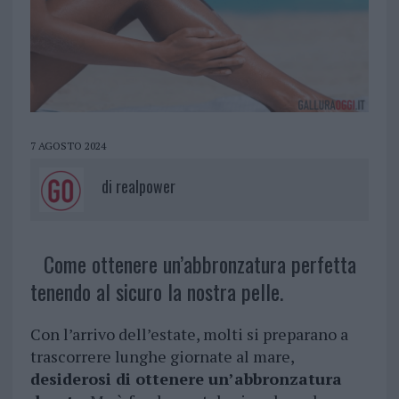
7 AGOSTO 2024
di
realpower
Come ottenere un’abbronzatura perfetta
tenendo al sicuro la nostra pelle.
Con l’arrivo dell’estate, molti si preparano a
trascorrere lunghe giornate al mare,
desiderosi di ottenere un’abbronzatura