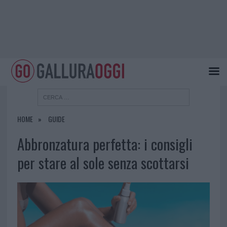
HOME
GUIDE
Abbronzatura perfetta: i consigli
per stare al sole senza scottarsi