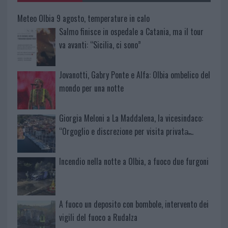
Meteo Olbia 9 agosto, temperature in calo
Salmo finisce in ospedale a Catania, ma il tour
va avanti: “Sicilia, ci sono”
Jovanotti, Gabry Ponte e Alfa: Olbia ombelico del
mondo per una notte
Giorgia Meloni a La Maddalena, la vicesindaco:
“Orgoglio e discrezione per visita privata̶…
Incendio nella notte a Olbia, a fuoco due furgoni
A fuoco un deposito con bombole, intervento dei
vigili del fuoco a Rudalza