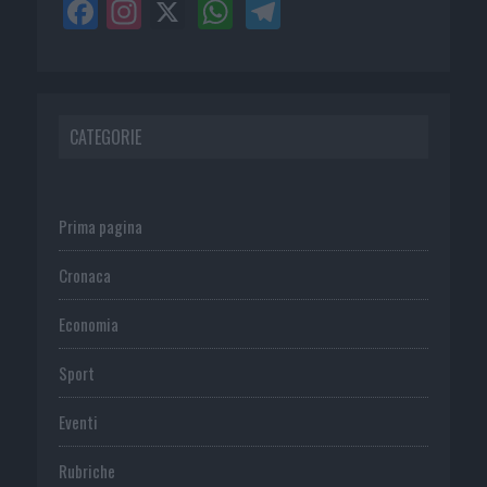
CATEGORIE
Prima pagina
Cronaca
Economia
Sport
Eventi
Rubriche