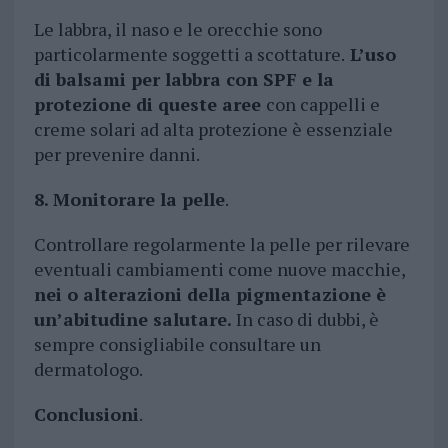
Le labbra, il naso e le orecchie sono
particolarmente soggetti a scottature.
L’uso
di balsami per labbra con SPF e la
protezione di queste aree
con cappelli e
creme solari ad alta protezione è essenziale
per prevenire danni.
8. Monitorare la pelle
.
Controllare regolarmente la pelle per rilevare
eventuali cambiamenti come nuove macchie,
nei o alterazioni della pigmentazione è
un’abitudine salutare.
In caso di dubbi, è
sempre consigliabile consultare un
dermatologo.
Conclusioni
.