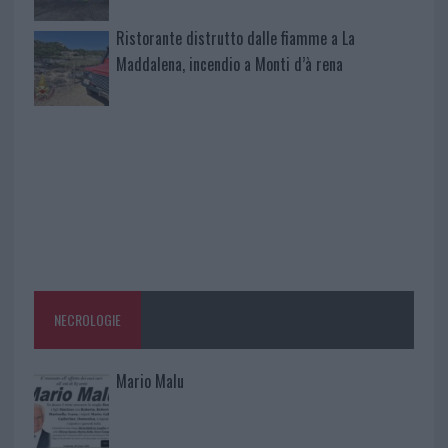
Ristorante distrutto dalle fiamme a La
Maddalena, incendio a Monti d’à rena
NECROLOGIE
Mario Malu