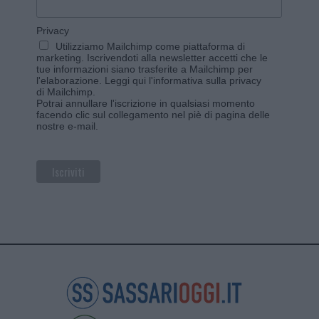
Privacy
Utilizziamo Mailchimp come piattaforma di
marketing. Iscrivendoti alla newsletter accetti che le
tue informazioni siano trasferite a Mailchimp per
l'elaborazione.
Leggi qui l'informativa sulla privacy
di Mailchimp
.
Potrai annullare l'iscrizione in qualsiasi momento
facendo clic sul collegamento nel piè di pagina delle
nostre e-mail.