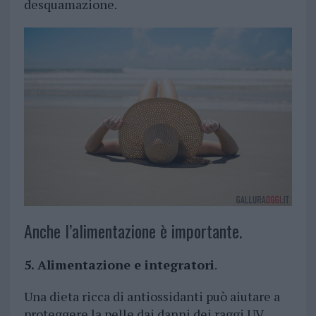
desquamazione.
Anche l’alimentazione è importante.
5. Alimentazione e integratori
.
Una dieta ricca di antiossidanti può aiutare a
proteggere la pelle dai danni dei raggi UV.