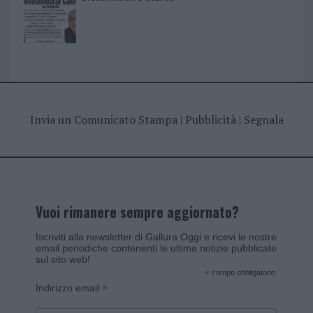
Invia un Comunicato Stampa
|
Pubblicità
|
Segnala
Vuoi rimanere sempre aggiornato?
Iscriviti alla newsletter di Gallura Oggi e ricevi le nostre
email periodiche contenenti le ultime notizie pubblicate
sul sito web!
*
campo obbligatorio
*
Indirizzo email