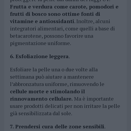
Frutta e verdura come carote, pomodori e
frutti di bosco sono ottime fonti di
vitamine e antiossidanti
. Inoltre, alcuni
integratori alimentari, come quelli a base di
betacarotene, possono favorire una
pigmentazione uniforme.
6. Esfoliazione leggera
.
Esfoliare la pelle una o due volte alla
settimana può aiutare a mantenere
l’abbronzatura uniforme, rimuovendo le
cellule morte e stimolando il
rinnovamento cellulare.
Ma è importante
usare prodotti delicati per non irritare la pelle
già sensibilizzata dal sole.
7. Prendersi cura delle zone sensibili
.