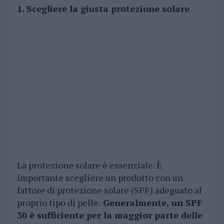
1. Scegliere la giusta protezione solare
.
La protezione solare è essenziale. È
importante scegliere un prodotto con un
fattore di protezione solare (SPF) adeguato al
proprio tipo di pelle.
Generalmente, un SPF
30 è sufficiente per la maggior parte delle