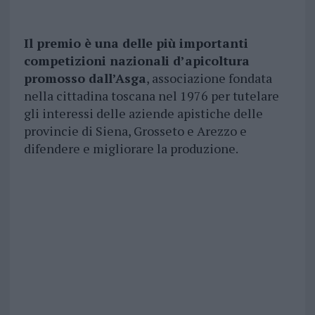
Il premio è una delle più importanti
competizioni nazionali d’apicoltura
promosso dall’Asga
, associazione fondata
nella cittadina toscana nel 1976 per tutelare
gli interessi delle aziende apistiche delle
provincie di Siena, Grosseto e Arezzo e
difendere e migliorare la produzione.