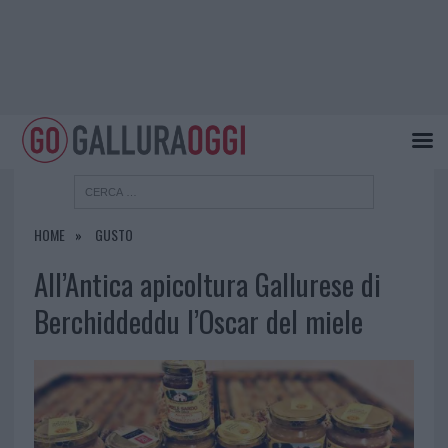
HOME
GUSTO
All’Antica apicoltura Gallurese di
Berchiddeddu l’Oscar del miele