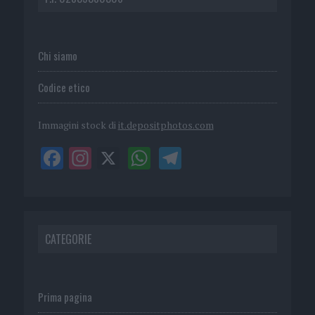
Chi siamo
Codice etico
Immagini stock di
it.depositphotos.com
CATEGORIE
Prima pagina