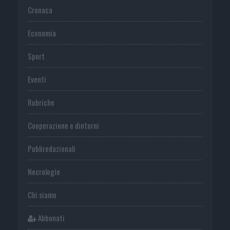
Cronaca
Economia
Sport
Eventi
Rubriche
Cooperazione e dintorni
Publiredazionali
Necrologie
Chi siamo
Abbonati