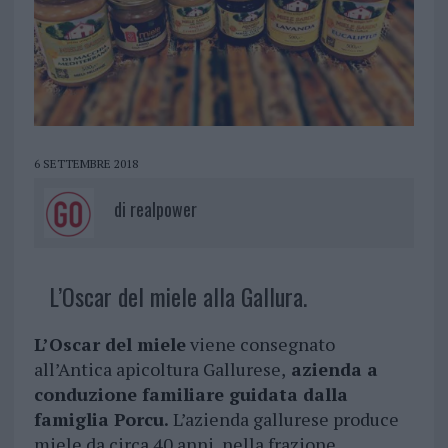
6 SETTEMBRE 2018
di
realpower
L’Oscar del miele alla Gallura.
L’Oscar del miele
viene consegnato
all’Antica apicoltura Gallurese,
azienda a
conduzione familiare guidata dalla
famiglia Porcu.
L’azienda gallurese produce
miele da circa 40 anni, nella frazione