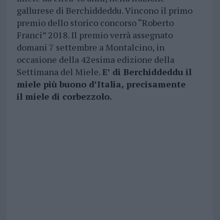
gallurese di Berchiddeddu. Vincono il primo
premio dello storico concorso “Roberto
Franci” 2018. Il premio verrà assegnato
domani 7 settembre a Montalcino, in
occasione della 42esima edizione della
Settimana del Miele.
E’ di Berchiddeddu il
miele più buono d’Italia, precisamente
il miele di corbezzolo.