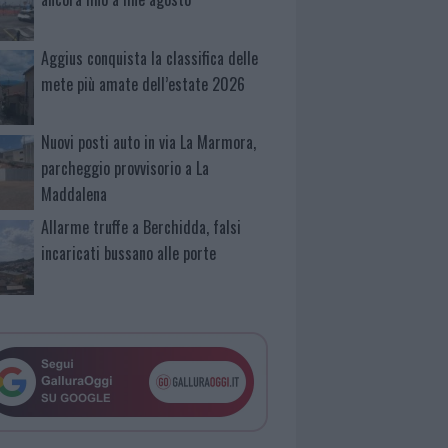
Aggius conquista la classifica delle
mete più amate dell’estate 2026
Nuovi posti auto in via La Marmora,
parcheggio provvisorio a La
Maddalena
Allarme truffe a Berchidda, falsi
incaricati bussano alle porte