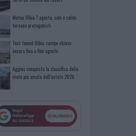
Meteo Olbia 7 agosto, sole e caldo
tornano protagonisti
Test tunnel Olbia: rampe chiuse
ancora fino a fine agosto
Aggius conquista la classifica delle
mete più amate dell’estate 2026