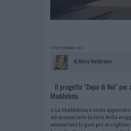
15 SETTEMBRE 2025
di
Maria Verderame
Il progetto ”Dopo di Noi” per 
Maddalena.
A La Maddalena è stato approvato 
Ad annunciarlo la lista della ma
annunciato la gara per accogliere 