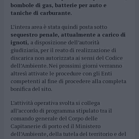
bombole di gas, batterie per auto e
taniche di carburante.
L’intera area è stata quindi posta sotto
sequestro penale, attualmente a carico di
ignoti,
a disposizione dell’autorità
giudiziaria, per il reato di realizzazione di
discarica non autorizzata ai sensi del Codice
dell’Ambiente. Nei prossimi giorni verranno
altresì attivate le procedure con gli Enti
competenti al fine di procedere alla completa
bonifica del sito.
L’attività operativa svolta si collega
all’accordo di programma stipulato tra il
comando generale del Corpo delle
Capitanerie di porto ed il Ministero
dell’Ambiente, della tutela del territorio e del