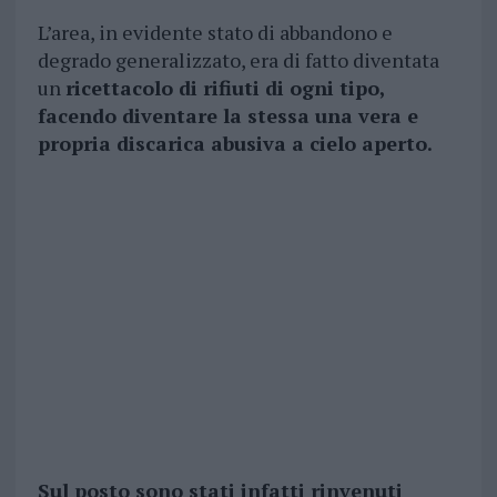
L’area, in evidente stato di abbandono e
degrado generalizzato, era di fatto diventata
un
ricettacolo di rifiuti di ogni tipo,
facendo diventare la stessa una vera e
propria discarica abusiva a cielo aperto.
Sul posto sono stati infatti rinvenuti