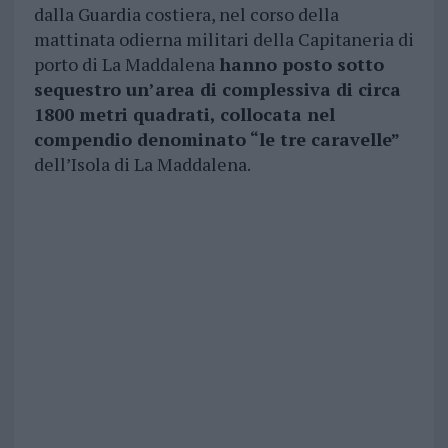
dalla Guardia costiera, nel corso della
mattinata odierna militari della Capitaneria di
porto di La Maddalena
hanno posto sotto
sequestro un’area di complessiva di circa
1800 metri quadrati, collocata nel
compendio denominato “le tre caravelle”
dell’Isola di La Maddalena.