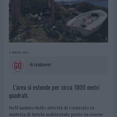
3 APRILE 2019
di
realpower
L’area si estende per circa 1800 metri
quadrati.
Nell’ambito delle attività di controllo in
materia di tutela ambientale poste in essere