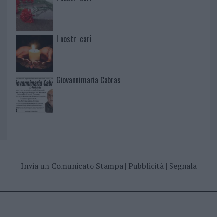
I nostri cari
Giovannimaria Cabras
Invia un Comunicato Stampa
|
Pubblicità
|
Segnala