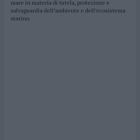
mare in materia di tutela, protezione e
salvaguardia dell’ambiente e dell’ecosistema
marino.