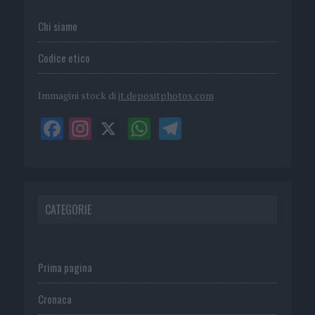
Chi siamo
Codice etico
Immagini stock di
it.depositphotos.com
CATEGORIE
Prima pagina
Cronaca