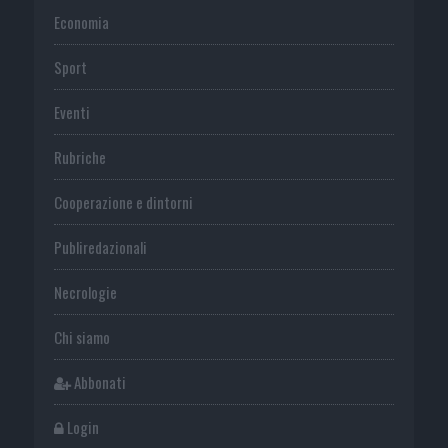
Economia
Sport
Eventi
Rubriche
Cooperazione e dintorni
Publiredazionali
Necrologie
Chi siamo
Abbonati
Login