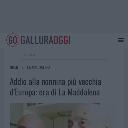
HOME
LA MADDALENA
Addio alla nonnina più vecchia
d’Europa: era di La Maddalena