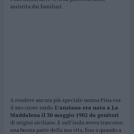
assistita dai familiari.
A rendere ancora più speciale nonna Pina era
il suo cuore sardo.
L’anziana era nata a La
Maddalena il 30 maggio 1902 da genitori
di origini siciliane. E sull’isola aveva trascorso
una buona parte della sua vita, fino a quando a