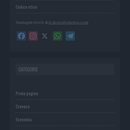
Codice etico
Immagini stock di
it.depositphotos.com
CATEGORIE
Prima pagina
Cronaca
Economia