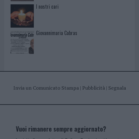
I nostri cari
Giovannimaria Cabras
Invia un Comunicato Stampa
|
Pubblicità
|
Segnala
Vuoi rimanere sempre aggiornato?