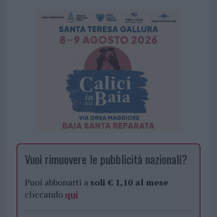
Vuoi rimuovere le pubblicità nazionali?
Puoi abbonarti a
soli € 1,10 al mese
cliccando
qui