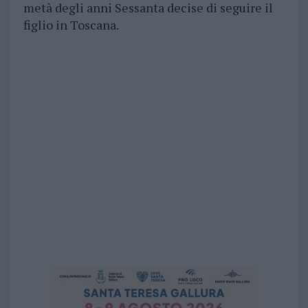
metà degli anni Sessanta decise di seguire il
figlio in Toscana.