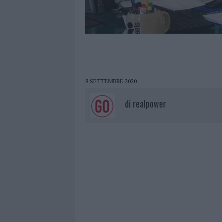
8 SETTEMBRE 2020
di
realpower