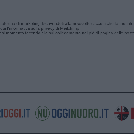
aforma di marketing. Iscrivendoti alla newsletter accetti che le tue info
qui l'informativa sulla privacy di Mailchimp
.
siasi momento facendo clic sul collegamento nel piè di pagina delle nostr