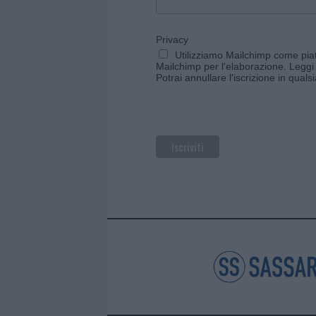
Privacy
Utilizziamo Mailchimp come piatt
Mailchimp per l'elaborazione.
Leggi 
Potrai annullare l'iscrizione in qual