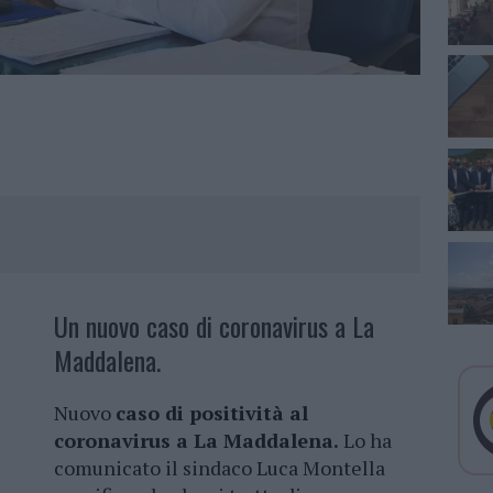
Un nuovo caso di coronavirus a La
Maddalena.
Nuovo
caso di positività al
coronavirus a La Maddalena.
Lo ha
comunicato il sindaco Luca Montella