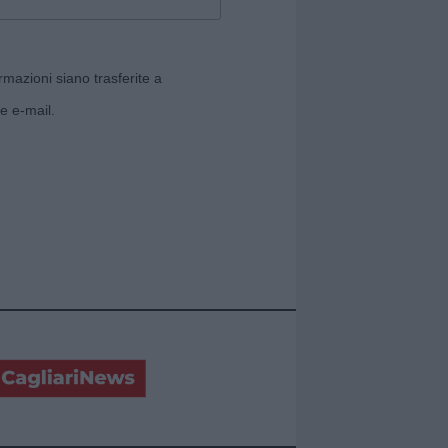
rmazioni siano trasferite a
e e-mail.