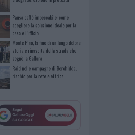
Pausa caffè impeccabile: come
scegliere la soluzione ideale per la
casa e l’ufficio
Monte Pino, la fine di un lungo dolore:
storia e rinascita della strada che
segnò la Gallura
Raid nelle campagne di Berchidda,
rischio per la rete elettrica