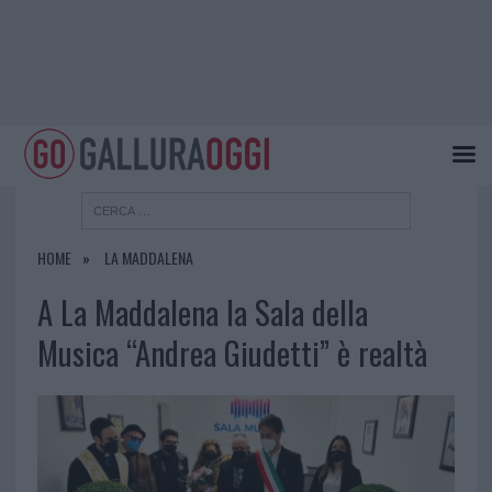
HOME
LA MADDALENA
A La Maddalena la Sala della
Musica “Andrea Giudetti” è realtà