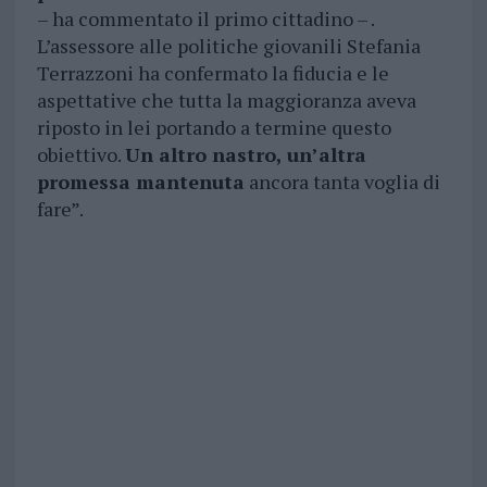
– ha commentato il primo cittadino – .
L’assessore alle politiche giovanili Stefania
Terrazzoni ha confermato la fiducia e le
aspettative che tutta la maggioranza aveva
riposto in lei portando a termine questo
obiettivo.
Un altro nastro, un’altra
promessa mantenuta
ancora tanta voglia di
fare”.