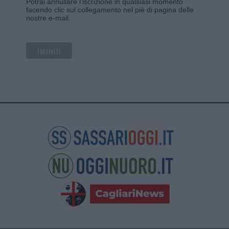
Potrai annullare l'iscrizione in qualsiasi momento
facendo clic sul collegamento nel piè di pagina delle
nostre e-mail.