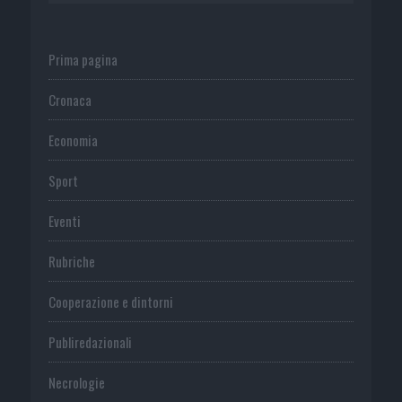
Prima pagina
Cronaca
Economia
Sport
Eventi
Rubriche
Cooperazione e dintorni
Publiredazionali
Necrologie