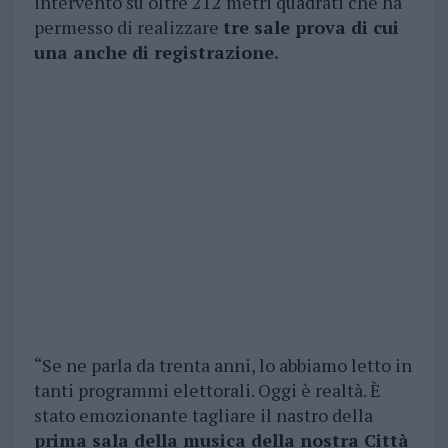
intervento su oltre 212 metri quadrati che ha
permesso di realizzare
tre sale prova di cui
una anche di registrazione.
“Se ne parla da trenta anni, lo abbiamo letto in
tanti programmi elettorali. Oggi è realtà. È
stato emozionante tagliare il nastro della
prima sala della musica della nostra Città