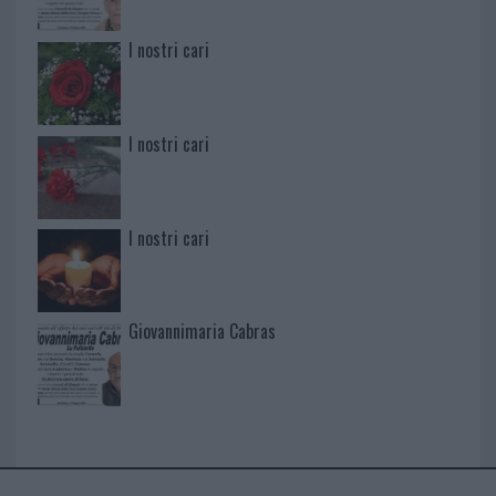
I nostri cari
I nostri cari
I nostri cari
Giovannimaria Cabras