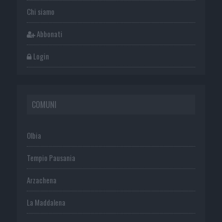
Chi siamo
Abbonati
Login
COMUNI
Olbia
Tempio Pausania
Arzachena
La Maddalena