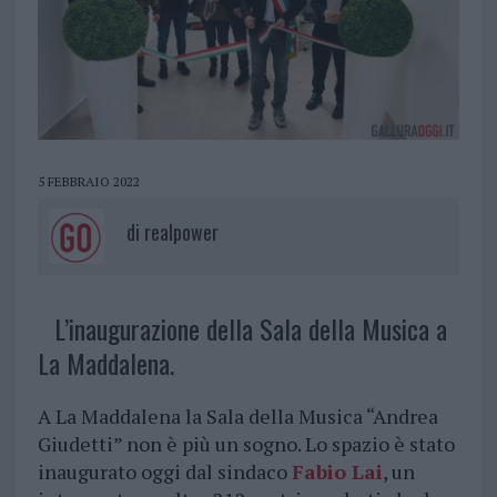
5 FEBBRAIO 2022
di
realpower
L’inaugurazione della Sala della Musica a
La Maddalena.
A La Maddalena la Sala della Musica “Andrea
Giudetti” non è più un sogno. Lo spazio è stato
inaugurato oggi dal sindaco
Fabio Lai
, un