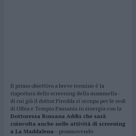
Il primo obiettivo a breve termine è la
riapertura dello screening della mammella –
di cui già il dottor Piredda si occupa per le sedi
di Olbia e Tempio Pausania in sinergia con la
Dottoressa Rossana Addis che sarà
coinvolta anche nelle attività di screening
a La Maddalena
– promuovendo