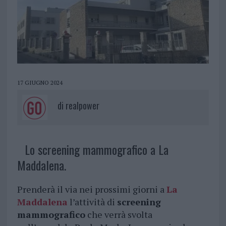
17 GIUGNO 2024
di
realpower
Lo screening mammografico a La
Maddalena.
Prenderà il via nei prossimi giorni a
La
Maddalena
l’attività di
screening
mammografico
che verrà svolta