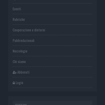
Eventi
Rubriche
Cooperazione e dintorni
Publiredazionali
Necrologie
Chi siamo
Abbonati
Login