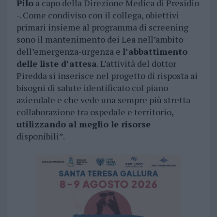
Pilo
a capo della Direzione Medica di Presidio
-. Come condiviso con il collega, obiettivi
primari insieme al programma di screening
sono il mantenimento dei Lea nell’ambito
dell’emergenza-urgenza e
l’abbattimento
delle liste d’attesa
. L’attività del dottor
Piredda si inserisce nel progetto di risposta ai
bisogni di salute identificato col piano
aziendale e che vede una sempre più stretta
collaborazione tra ospedale e territorio,
utilizzando al meglio le risorse
disponibili”.