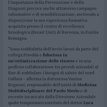
l’importanza della Prevenzione e della
Diagnosi precoce anche attraverso campagne
informative e di sensibilizzazione, mettendo a
disposizione la sua esperienza formativa
acquisita presso il centro di eccellenza
Senologica (Breast Unit) di Ravenna, in Emilia
Romagna.
“Sono soddisfatta dell’avvio lavori da parte del
collega Piredda e
fiduciosa in
un’ottimizzazione delle risorse
e in una
proficua collaborazione tra presidi aziendali al
fine di soddisfare i bisogni di salute del nord
Gallura – afferma la dottoressa Vanina
Rognoni, responsabile dell’unità di
Medicina
Multidisciplinare del Paolo Merlo
e di
recente incaricata dalla Direzione Aziendale
quale temporaneo sostituto del dottor
Luca