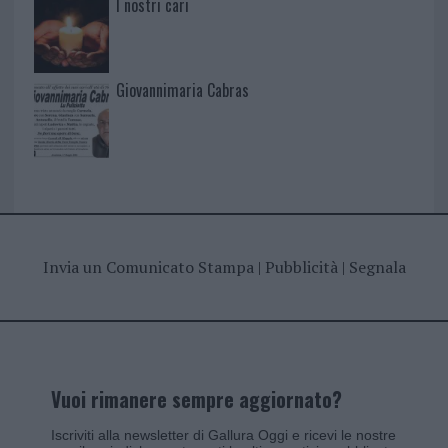
I nostri cari
Giovannimaria Cabras
Invia un Comunicato Stampa
|
Pubblicità
|
Segnala
Vuoi rimanere sempre aggiornato?
Iscriviti alla newsletter di Gallura Oggi e ricevi le nostre