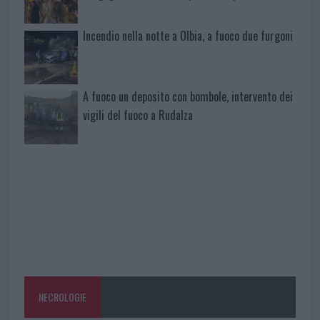
Incendio nella notte a Olbia, a fuoco due furgoni
A fuoco un deposito con bombole, intervento dei
vigili del fuoco a Rudalza
NECROLOGIE