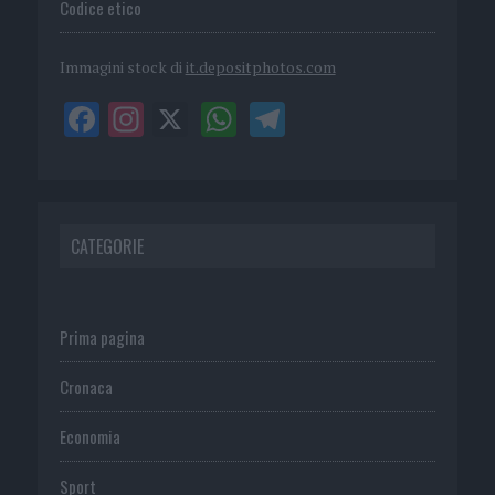
Codice etico
Immagini stock di
it.depositphotos.com
CATEGORIE
Prima pagina
Cronaca
Economia
Sport