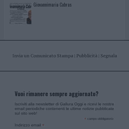
Giovannimaria Cabras
Invia un Comunicato Stampa
|
Pubblicità
|
Segnala
Vuoi rimanere sempre aggiornato?
Iscriviti alla newsletter di Gallura Oggi e ricevi le nostre
email periodiche contenenti le ultime notizie pubblicate
sul sito web!
*
campo obbligatorio
*
Indirizzo email