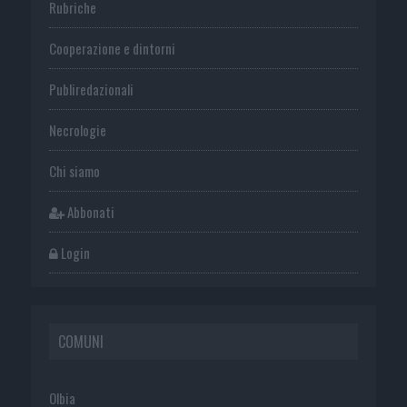
Rubriche
Cooperazione e dintorni
Publiredazionali
Necrologie
Chi siamo
Abbonati
Login
COMUNI
Olbia