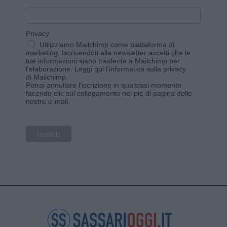
Privacy
Utilizziamo Mailchimp come piattaforma di
marketing. Iscrivendoti alla newsletter accetti che le
tue informazioni siano trasferite a Mailchimp per
l'elaborazione.
Leggi qui l'informativa sulla privacy
di Mailchimp
.
Potrai annullare l'iscrizione in qualsiasi momento
facendo clic sul collegamento nel piè di pagina delle
nostre e-mail.