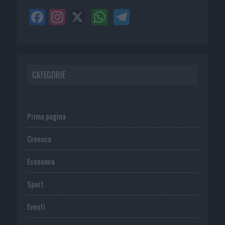
CATEGORIE
Prima pagina
Cronaca
Economia
Sport
Eventi