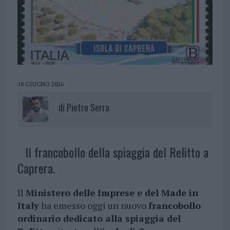
18 GIUGNO 2026
di
Pietro Serra
Il francobollo della spiaggia del Relitto a
Caprera.
Il
Ministero delle Imprese e del Made in
Italy
ha emesso oggi un nuovo
francobollo
ordinario dedicato alla spiaggia del