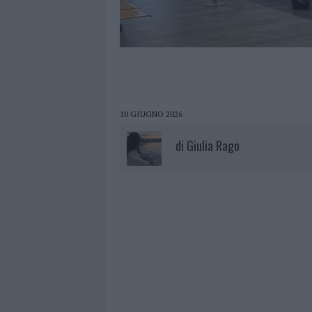
10 GIUGNO 2026
di
Giulia Rago