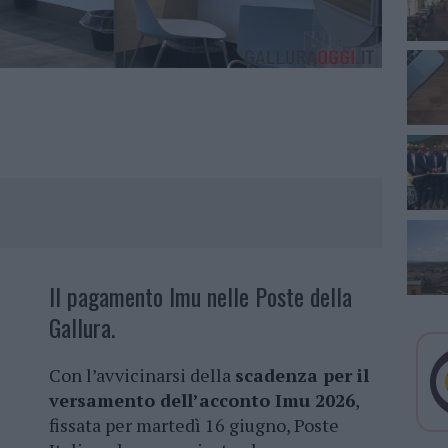
Il pagamento Imu nelle Poste della
Gallura.
Con l’avvicinarsi della
scadenza per il
versamento dell’acconto Imu 2026
,
fissata per martedì 16 giugno, Poste