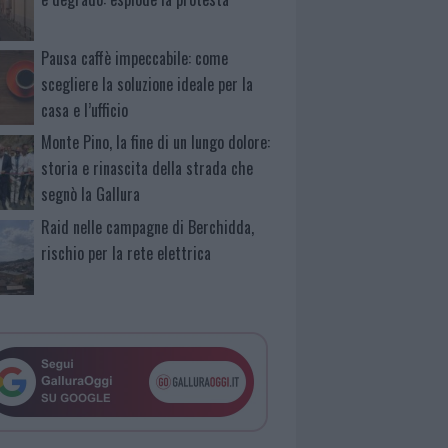
Pausa caffè impeccabile: come
scegliere la soluzione ideale per la
casa e l’ufficio
Monte Pino, la fine di un lungo dolore:
storia e rinascita della strada che
segnò la Gallura
Raid nelle campagne di Berchidda,
rischio per la rete elettrica