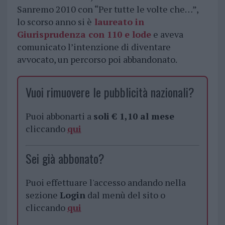
Sanremo 2010 con “Per tutte le volte che…”,
lo scorso anno si è
laureato in
Giurisprudenza con 110 e lode
e aveva
comunicato l’intenzione di diventare
avvocato, un percorso poi abbandonato.
Vuoi rimuovere le pubblicità nazionali?
Puoi abbonarti a
soli € 1,10 al mese
cliccando
qui
Sei già abbonato?
Puoi effettuare l'accesso andando nella
sezione
Login
dal menù del sito o
cliccando
qui