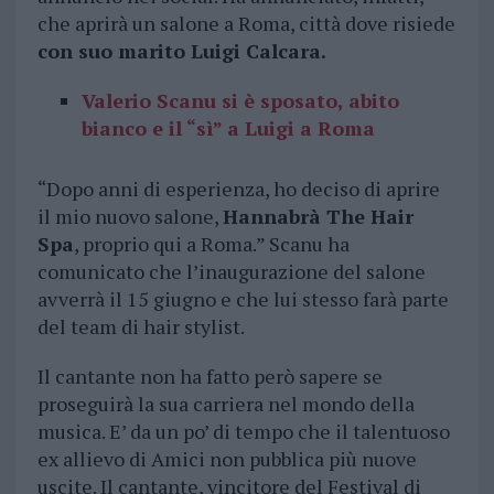
che aprirà un salone a Roma, città dove risiede
con suo marito Luigi Calcara.
Valerio Scanu si è sposato, abito
bianco e il “sì” a Luigi a Roma
“Dopo anni di esperienza, ho deciso di aprire
il mio nuovo salone,
Hannabrà The Hair
Spa
, proprio qui a Roma.” Scanu ha
comunicato che l’inaugurazione del salone
avverrà il 15 giugno e che lui stesso farà parte
del team di hair stylist.
Il cantante non ha fatto però sapere se
proseguirà la sua carriera nel mondo della
musica. E’ da un po’ di tempo che il talentuoso
ex allievo di Amici non pubblica più nuove
uscite. Il cantante, vincitore del Festival di