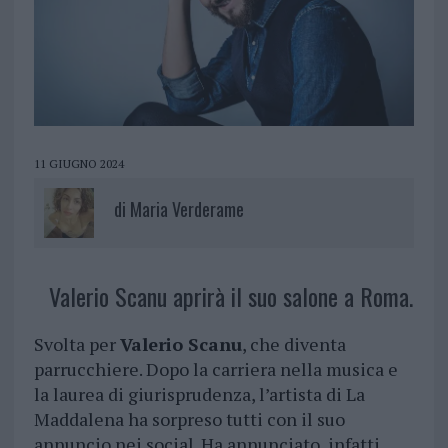
11 GIUGNO 2024
di
Maria Verderame
Valerio Scanu aprirà il suo salone a Roma.
Svolta per
Valerio Scanu
, che diventa
parrucchiere. Dopo la carriera nella musica e
la laurea di giurisprudenza, l’artista di La
Maddalena ha sorpreso tutti con il suo
annuncio nei social. Ha annunciato, infatti,