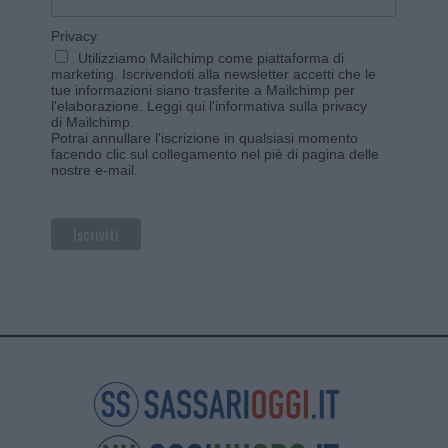
Privacy
Utilizziamo Mailchimp come piattaforma di
marketing. Iscrivendoti alla newsletter accetti che le
tue informazioni siano trasferite a Mailchimp per
l'elaborazione.
Leggi qui l'informativa sulla privacy
di Mailchimp
.
Potrai annullare l'iscrizione in qualsiasi momento
facendo clic sul collegamento nel piè di pagina delle
nostre e-mail.