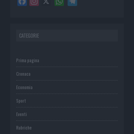
CATEGORIE
Prima pagina
Cronaca
Economia
Sport
Eventi
Rubriche