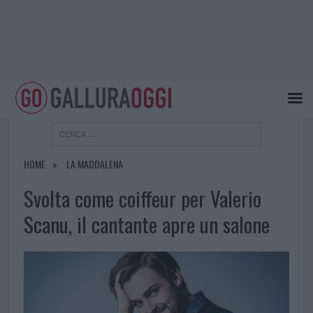
HOME
LA MADDALENA
Svolta come coiffeur per Valerio
Scanu, il cantante apre un salone