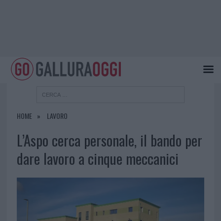
HOME
LAVORO
L’Aspo cerca personale, il bando per
dare lavoro a cinque meccanici