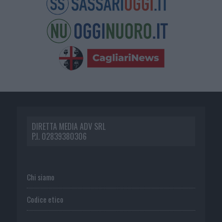
DIRETTA MEDIA ADV SRL
P.I. 02839380306
Chi siamo
Codice etico