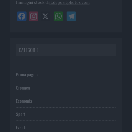
Immagini stock di
it.depositphotos.com
CATEGORIE
Prima pagina
Cronaca
Economia
Sport
Eventi