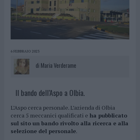
6 FEBBRAIO 2023
di
Maria Verderame
Il bando dell’Aspo a Olbia.
L’Aspo cerca personale. L’azienda di Olbia
cerca 5 meccanici qualificati e
ha pubblicato
sul sito un bando rivolto alla ricerca e alla
selezione del personale
.