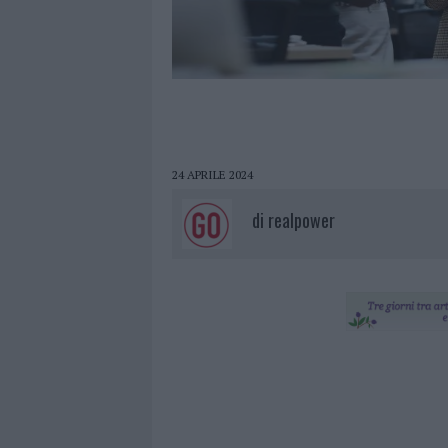
24 APRILE 2024
di
realpower