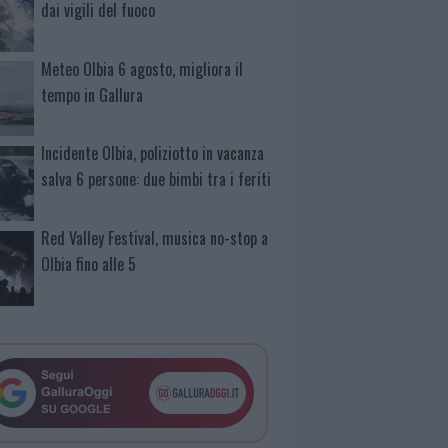
dai vigili del fuoco
Meteo Olbia 6 agosto, migliora il
tempo in Gallura
Incidente Olbia, poliziotto in vacanza
salva 6 persone: due bimbi tra i feriti
Red Valley Festival, musica no-stop a
Olbia fino alle 5