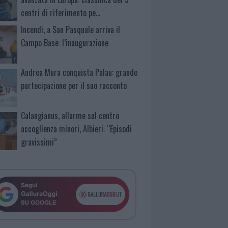
centri di riferimento pe…
Incendi, a San Pasquale arriva il
Campo Base: l’inaugurazione
Andrea Mura conquista Palau: grande
partecipazione per il suo racconto
Calangianus, allarme sul centro
accoglienza minori, Albieri: “Episodi
gravissimi”