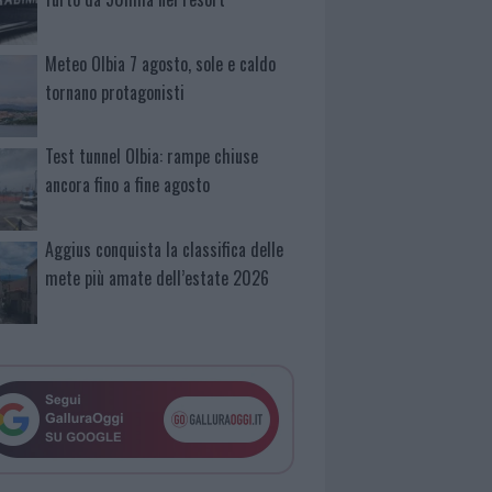
Meteo Olbia 7 agosto, sole e caldo
tornano protagonisti
Test tunnel Olbia: rampe chiuse
ancora fino a fine agosto
Aggius conquista la classifica delle
mete più amate dell’estate 2026