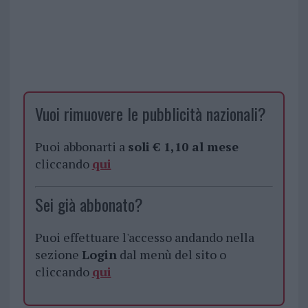
Vuoi rimuovere le pubblicità nazionali?
Puoi abbonarti a
soli € 1,10 al mese
cliccando
qui
Sei già abbonato?
Puoi effettuare l'accesso andando nella
sezione
Login
dal menù del sito o
cliccando
qui