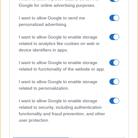
Google for online advertising purposes.
Raid nelle campagne di Berchidda, rischio per
I want to allow Google to send me
la rete elettrica
personalized advertising.
I want to allow Google to enable storage
related to analytics like cookies on web or
device identifiers in apps.
I want to allow Google to enable storage
related to functionality of the website or app.
I want to allow Google to enable storage
related to personalization.
NECROLOGIE
I want to allow Google to enable storage
related to security, including authentication
functionality and fraud prevention, and other
Mario Malu
user protection.