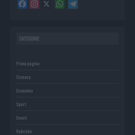
CATEGORIE
Prima pagina
Cronaca
Economia
Sport
Eventi
Rubriche