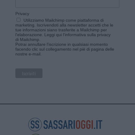
Privacy
Utilizziamo Mailchimp come piattaforma di
marketing. Iscrivendoti alla newsletter accetti che le
tue informazioni siano trasferite a Mailchimp per
l'elaborazione.
Leggi qui l'informativa sulla privacy
di Mailchimp
.
Potrai annullare l'iscrizione in qualsiasi momento
facendo clic sul collegamento nel piè di pagina delle
nostre e-mail.