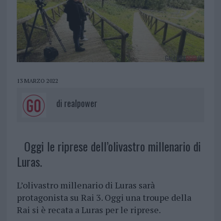
13 MARZO 2022
di
realpower
Oggi le riprese dell’olivastro millenario di
Luras.
L’olivastro millenario di Luras sarà
protagonista su Rai 3. Oggi una troupe della
Rai si è recata a Luras per le riprese.