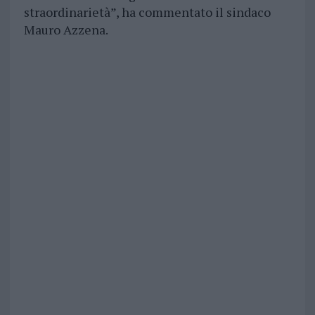
straordinarietà”, ha commentato il sindaco
Mauro Azzena.