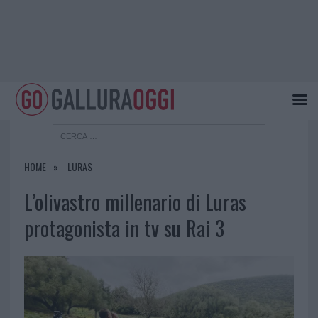
HOME
LURAS
L’olivastro millenario di Luras
protagonista in tv su Rai 3