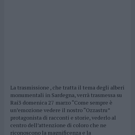
La trasmissione , che tratta il tema degli alberi
monumentali in Sardegna, verrà trasmessa su
Rai3 domenica 27 marzo “Come sempre è
un’emozione vedere il nostro “Ozzastru”
protagonista di racconti e storie, vederlo al
centro dell’attenzione di coloro che ne
riconoscono la magnificenza e la