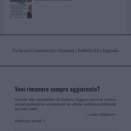
Invia un Comunicato Stampa
|
Pubblicità
|
Segnala
Vuoi rimanere sempre aggiornato?
Iscriviti alla newsletter di Gallura Oggi e ricevi le nostre
email periodiche contenenti le ultime notizie pubblicate
sul sito web!
*
campo obbligatorio
*
Indirizzo email