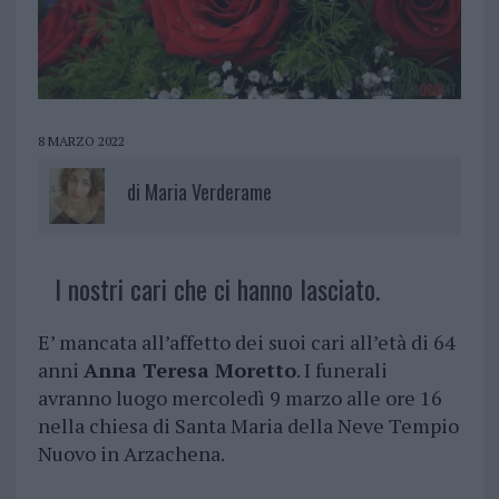
8 MARZO 2022
di
Maria Verderame
I nostri cari che ci hanno lasciato.
E’ mancata all’affetto dei suoi cari all’età di 64
anni
Anna Teresa Moretto
. I funerali
avranno luogo mercoledì 9 marzo alle ore 16
nella chiesa di Santa Maria della Neve Tempio
Nuovo in Arzachena.