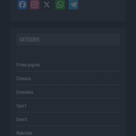
CATEGORIE
Prima pagina
Cronaca
Economia
Sport
Eventi
Rubriche