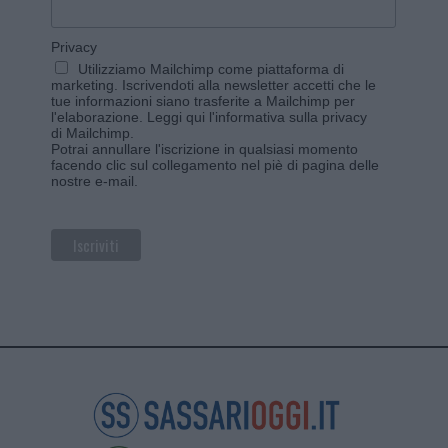
Privacy
Utilizziamo Mailchimp come piattaforma di
marketing. Iscrivendoti alla newsletter accetti che le
tue informazioni siano trasferite a Mailchimp per
l'elaborazione.
Leggi qui l'informativa sulla privacy
di Mailchimp
.
Potrai annullare l'iscrizione in qualsiasi momento
facendo clic sul collegamento nel piè di pagina delle
nostre e-mail.