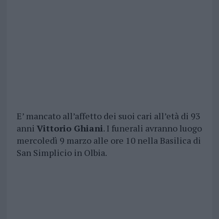
E’ mancato all’affetto dei suoi cari all’età di 93
anni
Vittorio Ghiani
. I funerali avranno luogo
mercoledì 9 marzo alle ore 10 nella Basilica di
San Simplicio in Olbia.