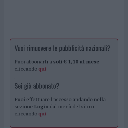
Vuoi rimuovere le pubblicità nazionali?
Puoi abbonarti a
soli € 1,10 al mese
cliccando
qui
Sei già abbonato?
Puoi effettuare l'accesso andando nella
sezione
Login
dal menù del sito o
cliccando
qui