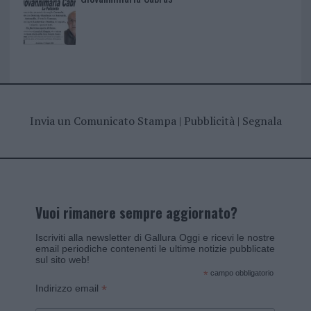
Invia un Comunicato Stampa
|
Pubblicità
|
Segnala
Vuoi rimanere sempre aggiornato?
Iscriviti alla newsletter di Gallura Oggi e ricevi le nostre
email periodiche contenenti le ultime notizie pubblicate
sul sito web!
*
campo obbligatorio
*
Indirizzo email