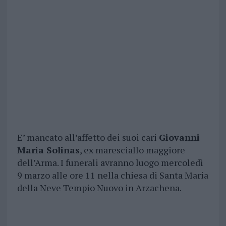
E’ mancato all’affetto dei suoi cari
Giovanni
Maria Solinas
, ex maresciallo maggiore
dell’Arma. I funerali avranno luogo mercoledì
9 marzo alle ore 11 nella chiesa di Santa Maria
della Neve Tempio Nuovo in Arzachena.