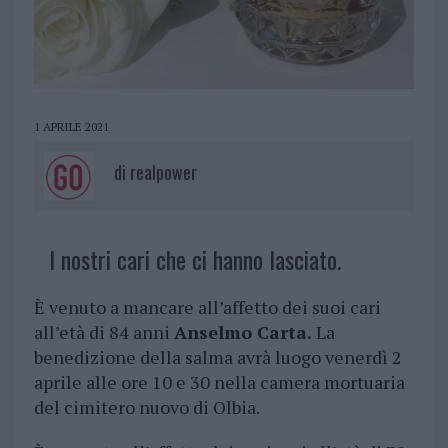
1 APRILE 2021
di
realpower
I nostri cari che ci hanno lasciato.
È venuto a mancare all’affetto dei suoi cari
all’età di 84 anni
Anselmo Carta.
La
benedizione della salma avrà luogo venerdì 2
aprile alle ore 10 e 30 nella camera mortuaria
del cimitero nuovo di Olbia.