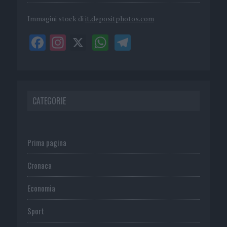
Immagini stock di
it.depositphotos.com
CATEGORIE
Prima pagina
Cronaca
Economia
Sport