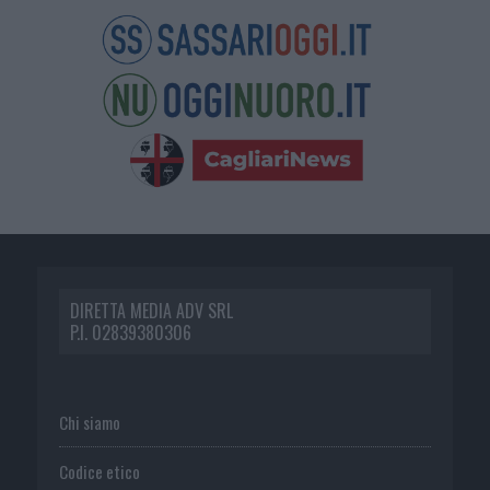
DIRETTA MEDIA ADV SRL
P.I. 02839380306
Chi siamo
Codice etico