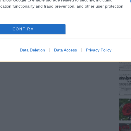
cation functionality and fraud prevention, and other user protection.
NEC
CONFIRM
Data Deletion
Data Access
Privacy Policy