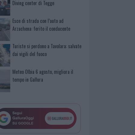
Diving center di Tegge
Esce di strada con l’auto ad
Arzachena: ferito il conducente
Turiste si perdono a Tavolara: salvate
dai vigili del fuoco
Meteo Olbia 6 agosto, migliora il
tempo in Gallura