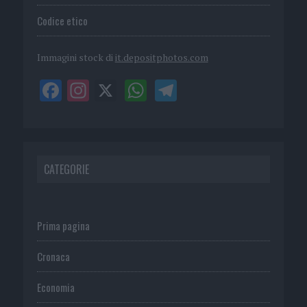
Codice etico
Immagini stock di
it.depositphotos.com
CATEGORIE
Prima pagina
Cronaca
Economia