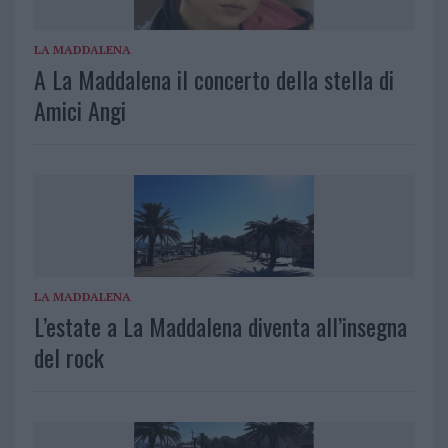
LA MADDALENA
A La Maddalena il concerto della stella di
Amici Angi
LA MADDALENA
L’estate a La Maddalena diventa all’insegna
del rock