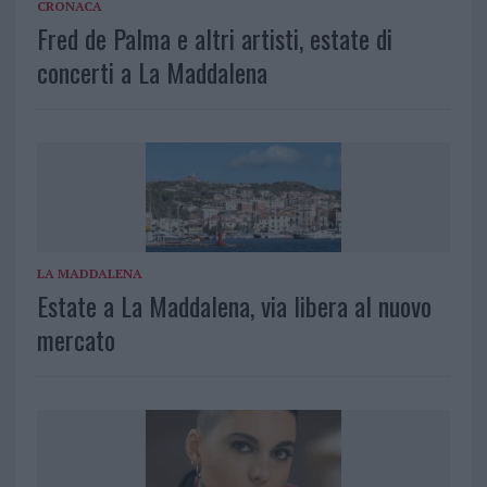
CRONACA
Fred de Palma e altri artisti, estate di
concerti a La Maddalena
LA MADDALENA
Estate a La Maddalena, via libera al nuovo
mercato