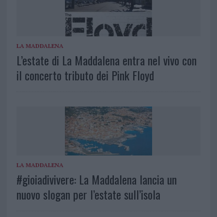
LA MADDALENA
L’estate di La Maddalena entra nel vivo con
il concerto tributo dei Pink Floyd
LA MADDALENA
#gioiadivivere: La Maddalena lancia un
nuovo slogan per l’estate sull’isola