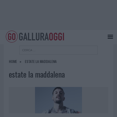
HOME
ESTATE LA MADDALENA
estate la maddalena