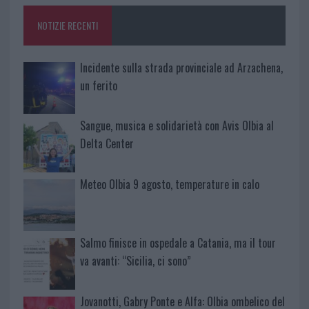
NOTIZIE RECENTI
Incidente sulla strada provinciale ad Arzachena,
un ferito
Sangue, musica e solidarietà con Avis Olbia al
Delta Center
Meteo Olbia 9 agosto, temperature in calo
Salmo finisce in ospedale a Catania, ma il tour
va avanti: “Sicilia, ci sono”
Jovanotti, Gabry Ponte e Alfa: Olbia ombelico del