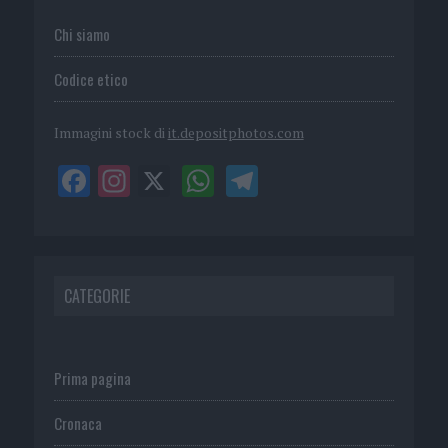
Chi siamo
Codice etico
Immagini stock di
it.depositphotos.com
CATEGORIE
Prima pagina
Cronaca