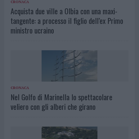
CRONACA
Acquista due ville a Olbia con una maxi-
tangente: a processo il figlio dell’ex Primo
ministro ucraino
CRONACA
Nel Golfo di Marinella lo spettacolare
veliero con gli alberi che girano