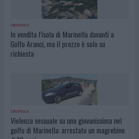
CRONACA
In vendita l’isola di Marinella davanti a
Golfo Aranci, ma il prezzo è solo su
richiesta
CRONACA
Violenza sessuale su una giovanissima nel
golfo di Marinella: arrestato un magrebino