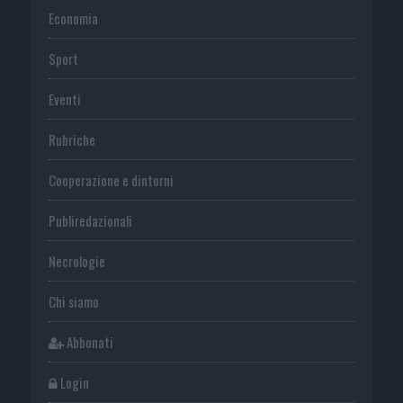
Economia
Sport
Eventi
Rubriche
Cooperazione e dintorni
Publiredazionali
Necrologie
Chi siamo
Abbonati
Login