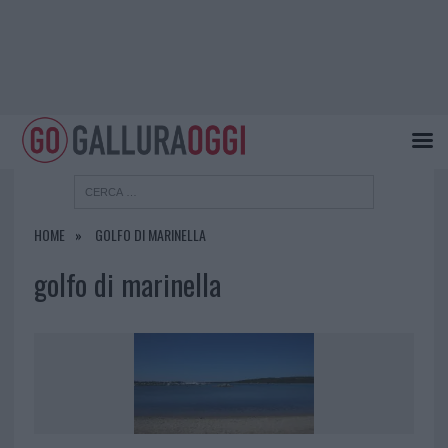
HOME
GOLFO DI MARINELLA
golfo di marinella