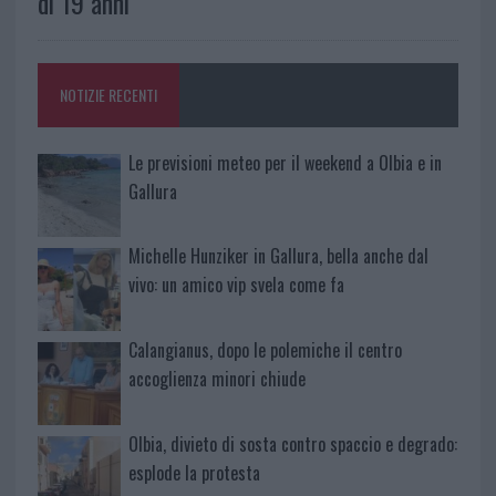
di 19 anni
NOTIZIE RECENTI
Le previsioni meteo per il weekend a Olbia e in
Gallura
Michelle Hunziker in Gallura, bella anche dal
vivo: un amico vip svela come fa
Calangianus, dopo le polemiche il centro
accoglienza minori chiude
Olbia, divieto di sosta contro spaccio e degrado:
esplode la protesta