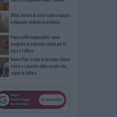
Olbia, divieto di sosta contro spaccio
e degrado: esplode la protesta
Pausa caffè impeccabile: come
scegliere la soluzione ideale per la
casa e l’ufficio
Monte Pino, la fine di un lungo dolore:
storia e rinascita della strada che
segnò la Gallura