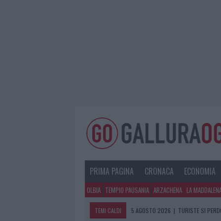
PRIMA PAGINA
CRONACA
ECONOMIA
OLBIA
TEMPIO PAUSANIA
ARZACHENA
LA MADDALEN
TEMI CALDI
5 AGOSTO 2026
|
TURISTE SI PERDO