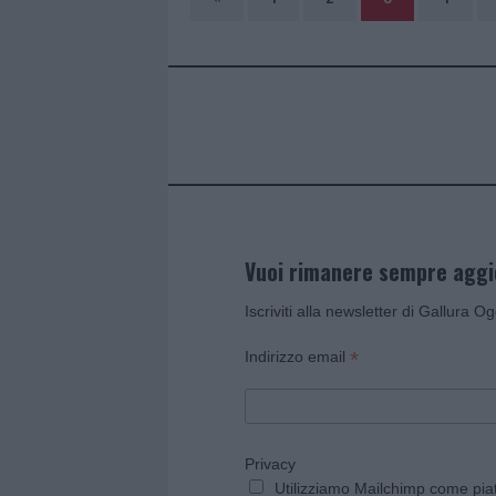
Vuoi rimanere sempre agg
Iscriviti alla newsletter di Gallura O
*
Indirizzo email
Privacy
Utilizziamo Mailchimp come piatt