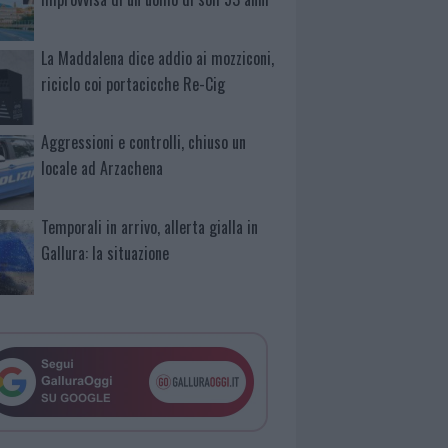
La Maddalena dice addio ai mozziconi,
riciclo coi portacicche Re-Cig
Aggressioni e controlli, chiuso un
locale ad Arzachena
Temporali in arrivo, allerta gialla in
Gallura: la situazione