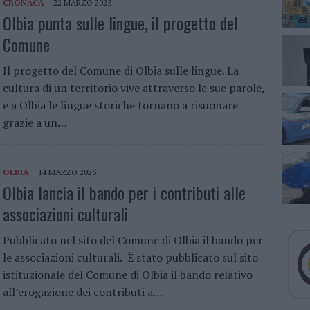
CRONACA
22 MARZO 2025
Olbia punta sulle lingue, il progetto del
Comune
Il progetto del Comune di Olbia sulle lingue. La
cultura di un territorio vive attraverso le sue parole,
e a Olbia le lingue storiche tornano a risuonare
grazie a un…
OLBIA
14 MARZO 2025
Olbia lancia il bando per i contributi alle
associazioni culturali
Pubblicato nel sito del Comune di Olbia il bando per
le associazioni culturali. È stato pubblicato sul sito
istituzionale del Comune di Olbia il bando relativo
all’erogazione dei contributi a…