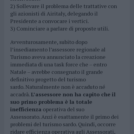
2) Sollevare il problema delle trattative con
gli azionisti di Airitaly, delegando il
Presidente a convocare i vertici.
3) Cominciare a parlare di proposte utili.
Avventurosamente, subito dopo
l’insediamento l’assessore regionale al
Turismo aveva annunciato la creazione
immediata di una task force che – entro
Natale – avrebbe consegnato il grande
definitivo progetto del turismo
sardo. Naturalmente non è accaduto né
accadrà.
L’assessore non ha capito che il
suo primo problema è la totale
inefficienza
operativa del suo
Assessorato. Anzi è esattamente il primo dei
problemi del turismo sardo. Quindi, occorre
ridare efficienza operativa agli Assessorati,