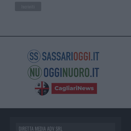
DIRETTA MEDIA ADV SRL