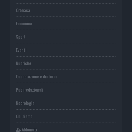
Cronaca
Economia
Sport
Eventi
Rubriche
Cooperazione e dintorni
Publiredazionali
Necrologie
Chi siamo
Abbonati