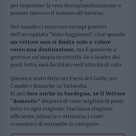
per impostare la vera destagionalizzazione e
portare davvero il turismo all’interno.
Nel mondo ci sono vari esempi positivi
dell’accoppiata “Volo+Soggiorno”, cioè quando
un vettore non si limita solo a volare
verso una destinazione,
ma lì possiede o
gestisce un’ampia ricettività. Se è leader dei
posti letto, sarà facilitato nell’attività di volo.
Questo è stato fatto nei Paesi del Golfo, nei
Caraibi e finanche in Tailandia.
Si può
fare anche in Sardegna, se il Vettore
“domestic”
disporrà di varie migliaia di posti
letto in ogni stagione. Una bassa stagione
efficiente, bilancia e ottimizza i conti
economici di entrambe le categorie.