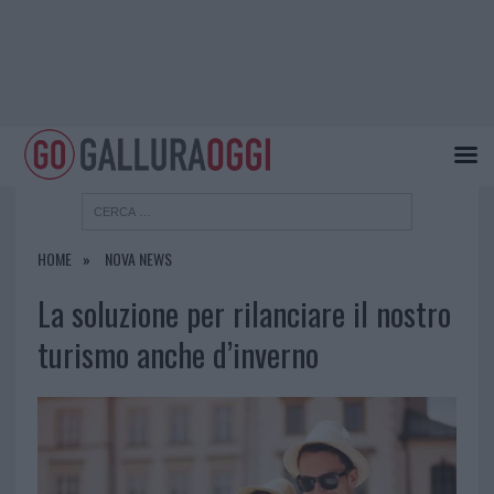
HOME
NOVA NEWS
La soluzione per rilanciare il nostro
turismo anche d’inverno