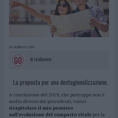
26 GENNAIO 2020
di
realpower
La proposta per una destagionalizzazione.
A conclusione del 2019, che purtroppo non è
molto diverso dai precedenti, vorrei
ricapitolare il mio pensiero
sull’evoluzione del comparto vitale
per la