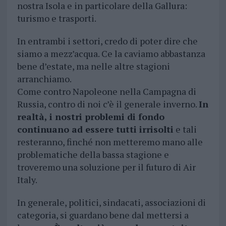
nostra Isola e in particolare della Gallura:
turismo e trasporti.
In entrambi i settori, credo di poter dire che
siamo a mezz’acqua. Ce la caviamo abbastanza
bene d’estate, ma nelle altre stagioni
arranchiamo.
Come contro Napoleone nella Campagna di
Russia, contro di noi c’è il generale inverno.
In
realtà, i nostri problemi di fondo
continuano ad essere tutti irrisolti
e tali
resteranno, finché non metteremo mano alle
problematiche della bassa stagione e
troveremo una soluzione per il futuro di Air
Italy.
In generale, politici, sindacati, associazioni di
categoria, si guardano bene dal mettersi a