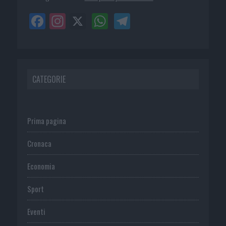
CATEGORIE
Prima pagina
Cronaca
Economia
Sport
Eventi