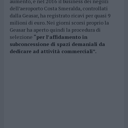
aumento, e nel 2016 il business dei negozi
dell’aeroporto Costa Smeralda, controllati
dalla Geasar, ha registrato ricavi per quasi 9
milioni di euro. Nei giorni scorsi proprio la
Geasar ha aperto quindi la procedura di
selezione
“per l’affidamento in
subconcessione di spazi demaniali da
dedicare ad attività commerciali”.