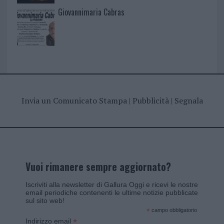
Giovannimaria Cabras
Invia un Comunicato Stampa
|
Pubblicità
|
Segnala
Vuoi rimanere sempre aggiornato?
Iscriviti alla newsletter di Gallura Oggi e ricevi le nostre
email periodiche contenenti le ultime notizie pubblicate
sul sito web!
*
campo obbligatorio
*
Indirizzo email