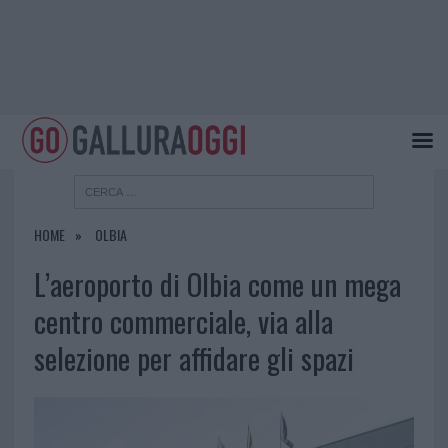
HOME
OLBIA
L’aeroporto di Olbia come un mega
centro commerciale, via alla
selezione per affidare gli spazi