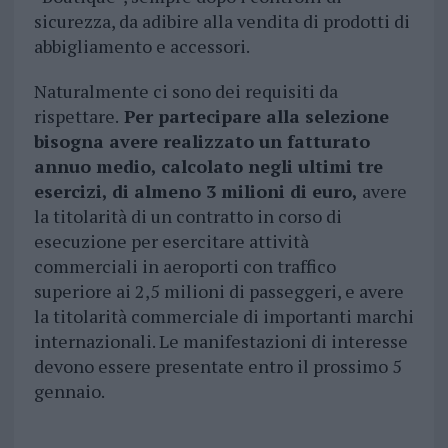
sicurezza, da adibire alla vendita di prodotti di
abbigliamento e accessori.
Naturalmente ci sono dei requisiti da
rispettare.
Per partecipare alla selezione
bisogna avere realizzato un fatturato
annuo medio, calcolato negli ultimi tre
esercizi, di almeno 3 milioni di euro,
avere
la titolarità di un contratto in corso di
esecuzione per esercitare attività
commerciali in aeroporti con traffico
superiore ai 2,5 milioni di passeggeri, e avere
la titolarità commerciale di importanti marchi
internazionali. Le manifestazioni di interesse
devono essere presentate entro il prossimo 5
gennaio.