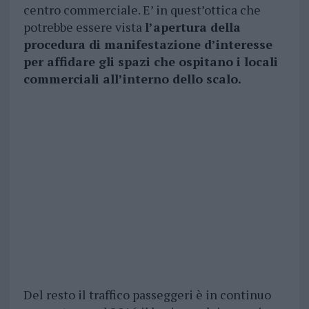
centro commerciale. E’ in quest’ottica che
potrebbe essere vista
l’apertura della
procedura di manifestazione d’interesse
per affidare gli spazi che ospitano i locali
commerciali all’interno dello scalo.
Del resto il traffico passeggeri è in continuo