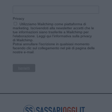
Privacy
Utilizziamo Mailchimp come piattaforma di
marketing. Iscrivendoti alla newsletter accetti che le
tue informazioni siano trasferite a Mailchimp per
l'elaborazione.
Leggi qui l'informativa sulla privacy
di Mailchimp
.
Potrai annullare l'iscrizione in qualsiasi momento
facendo clic sul collegamento nel piè di pagina delle
nostre e-mail.