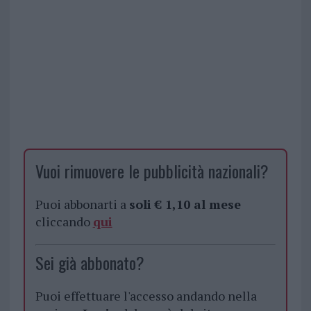
Vuoi rimuovere le pubblicità nazionali?
Puoi abbonarti a
soli € 1,10 al mese
cliccando
qui
Sei già abbonato?
Puoi effettuare l'accesso andando nella