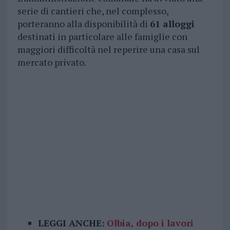
serie di cantieri che, nel complesso,
porteranno alla disponibilità di
61 alloggi
destinati in particolare alle famiglie con
maggiori difficoltà nel reperire una casa sul
mercato privato.
LEGGI ANCHE:
Olbia, dopo i lavori