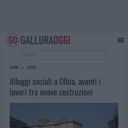
HOME
OLBIA
Alloggi sociali a Olbia, avanti i
lavori tra nuove costruzioni