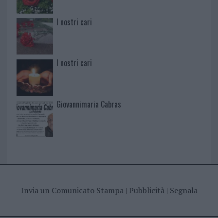
I nostri cari
I nostri cari
Giovannimaria Cabras
Invia un Comunicato Stampa
|
Pubblicità
|
Segnala