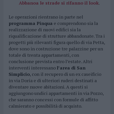
Abbanoa le strade si rifanno il look
.
Le operazioni rientrano in parte nel
programma Pinqua
e comprendono sia la
realizzazione di nuovi edifici sia la
riqualificazione di strutture abbandonate. Tra i
progetti più rilevanti figura quello di via Petta,
dove sono in costruzione tre palazzine per un
totale di trenta appartamenti, con
conclusione prevista entro l’estate. Altri
interventi interessano
l’area di San
Simplicio
, con il recupero di un ex caseificio
in via Doria e di ulteriori ruderi destinati a
diventare nuove abitazioni. A questi si
aggiungono undici appartamenti in via Pozzo,
che saranno concessi con formule di affitto
calmierato e possibilità di acquisto.