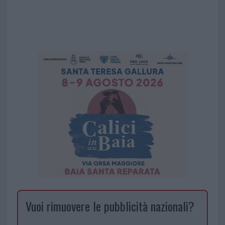
Vuoi rimuovere le pubblicità nazionali?