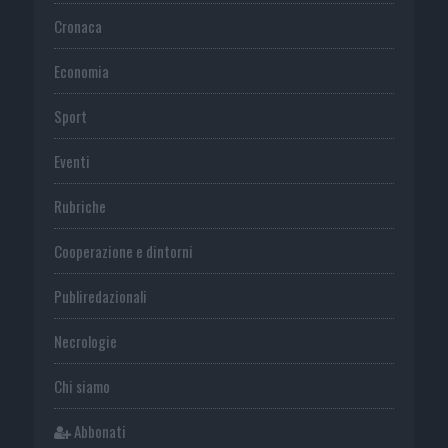
Cronaca
Economia
Sport
Eventi
Rubriche
Cooperazione e dintorni
Publiredazionali
Necrologie
Chi siamo
Abbonati