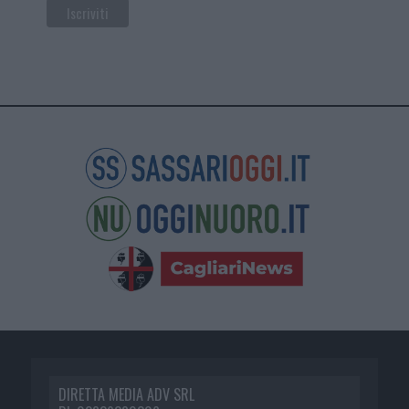
DIRETTA MEDIA ADV SRL