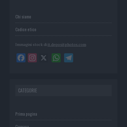
Chi siamo
Codice etico
Immagini stock di
it.depositphotos.com
CATEGORIE
Prima pagina
Cronaca