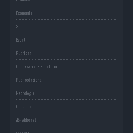
Economia
Sport
Eventi
Rubriche
Cooperazione e dintorni
Publiredazionali
Necrologie
Chi siamo
Abbonati
Login