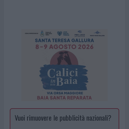
Vuoi rimuovere le pubblicità nazionali?