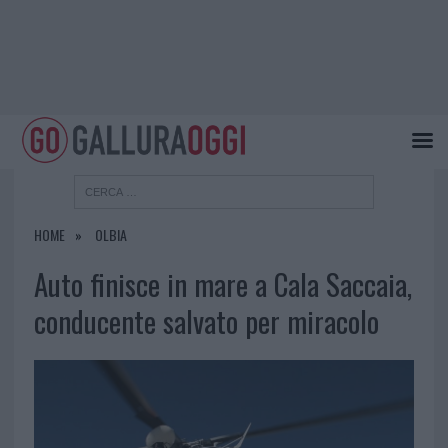
HOME
OLBIA
Auto finisce in mare a Cala Saccaia,
conducente salvato per miracolo