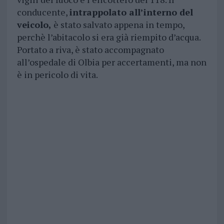
conducente,
intrappolato all’interno del
veicolo,
è stato salvato appena in tempo,
perchè l’abitacolo si era già riempito d’acqua.
Portato a riva, è stato accompagnato
all’ospedale di Olbia per accertamenti, ma non
è in pericolo di vita.