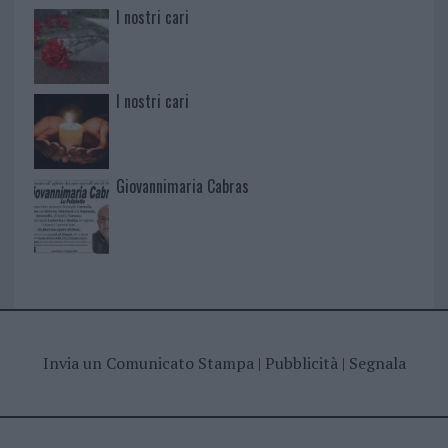
I nostri cari
I nostri cari
Giovannimaria Cabras
Invia un Comunicato Stampa
|
Pubblicità
|
Segnala