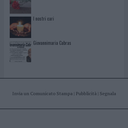
I nostri cari
Giovannimaria Cabras
Invia un Comunicato Stampa
|
Pubblicità
|
Segnala