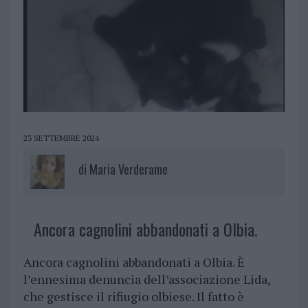
23 SETTEMBRE 2024
di
Maria Verderame
Ancora cagnolini abbandonati a Olbia.
Ancora cagnolini abbandonati a Olbia. È
l’ennesima denuncia dell’associazione Lida,
che gestisce il rifiugio olbiese. Il fatto è