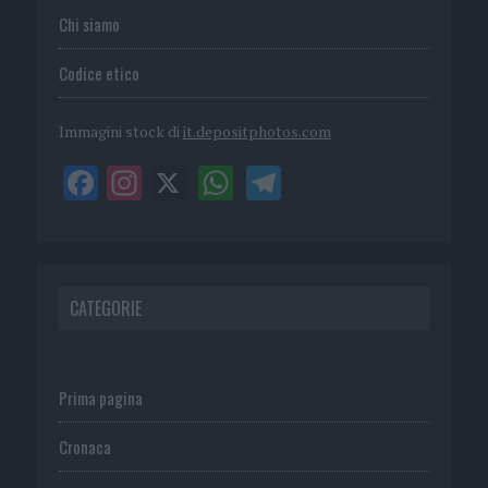
Chi siamo
Codice etico
Immagini stock di
it.depositphotos.com
CATEGORIE
Prima pagina
Cronaca