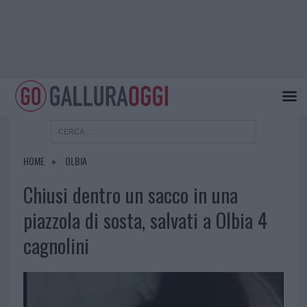
HOME
OLBIA
Chiusi dentro un sacco in una
piazzola di sosta, salvati a Olbia 4
cagnolini