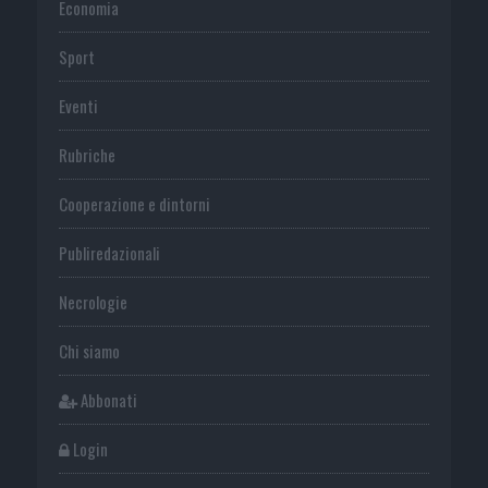
Economia
Sport
Eventi
Rubriche
Cooperazione e dintorni
Publiredazionali
Necrologie
Chi siamo
Abbonati
Login