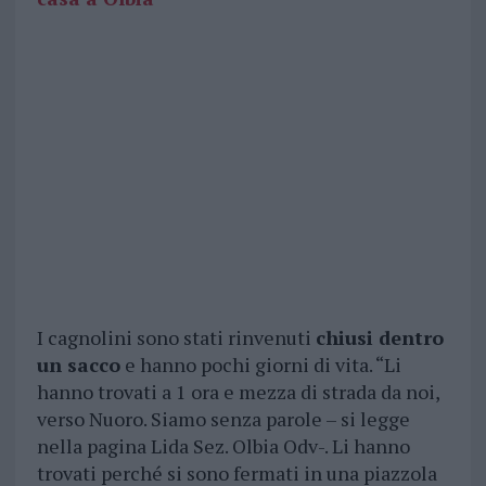
I cagnolini sono stati rinvenuti
chiusi dentro
un sacco
e hanno pochi giorni di vita. “Li
hanno trovati a 1 ora e mezza di strada da noi,
verso Nuoro. Siamo senza parole – si legge
nella pagina Lida Sez. Olbia Odv-. Li hanno
trovati perché si sono fermati in una piazzola