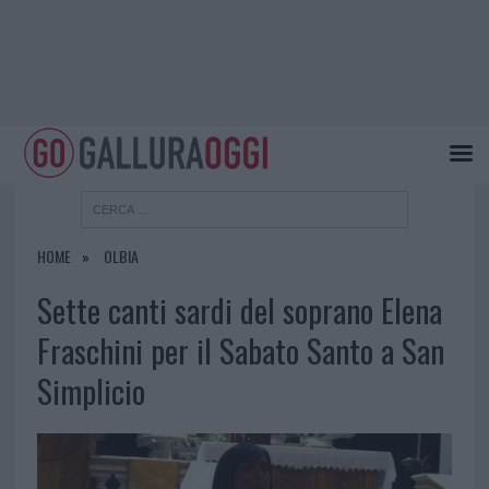
HOME
OLBIA
Sette canti sardi del soprano Elena
Fraschini per il Sabato Santo a San
Simplicio