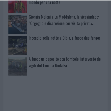
mondo per una notte
Giorgia Meloni a La Maddalena, la vicesindaco:
“Orgoglio e discrezione per visita privata̶…
Incendio nella notte a Olbia, a fuoco due furgoni
A fuoco un deposito con bombole, intervento dei
vigili del fuoco a Rudalza