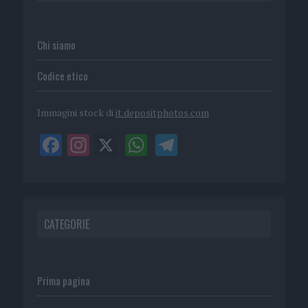
Chi siamo
Codice etico
Immagini stock di
it.depositphotos.com
CATEGORIE
Prima pagina