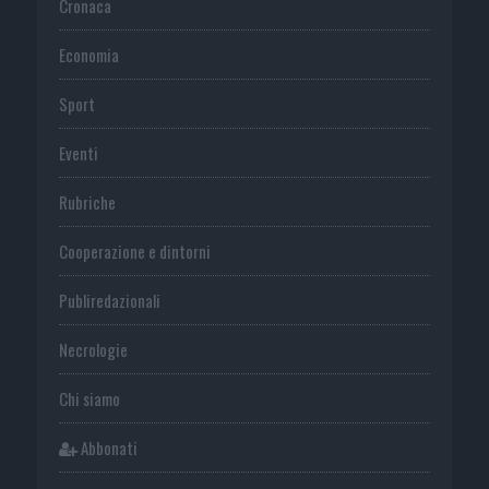
Cronaca
Economia
Sport
Eventi
Rubriche
Cooperazione e dintorni
Publiredazionali
Necrologie
Chi siamo
Abbonati