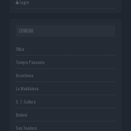
Login
COMUNI
Olbia
Tempio Pausania
Arzachena
La Maddalena
S. T. Gallura
Budoni
San Teodoro