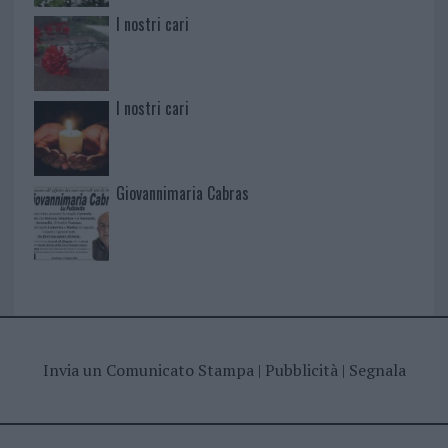
I nostri cari
I nostri cari
Giovannimaria Cabras
Invia un Comunicato Stampa
|
Pubblicità
|
Segnala