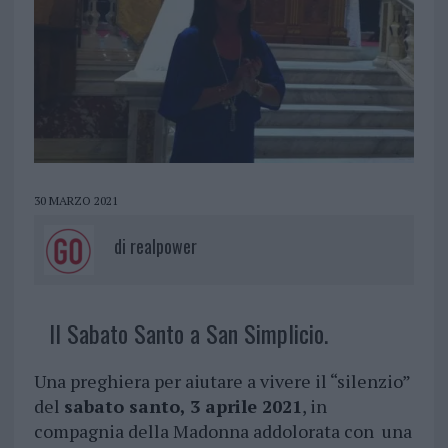
30 MARZO 2021
di
realpower
Il Sabato Santo a San Simplicio.
Una preghiera per aiutare a vivere il “silenzio”
del
sabato santo, 3 aprile 2021
, in
compagnia della Madonna addolorata con una