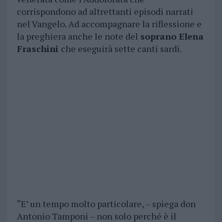
corrispondono ad altrettanti episodi narrati
nel Vangelo. Ad accompagnare la riflessione e
la preghiera anche le note del
soprano Elena
Fraschini
che eseguirà sette canti sardi.
“E’ un tempo molto particolare, – spiega don
Antonio Tamponi – non solo perché è il