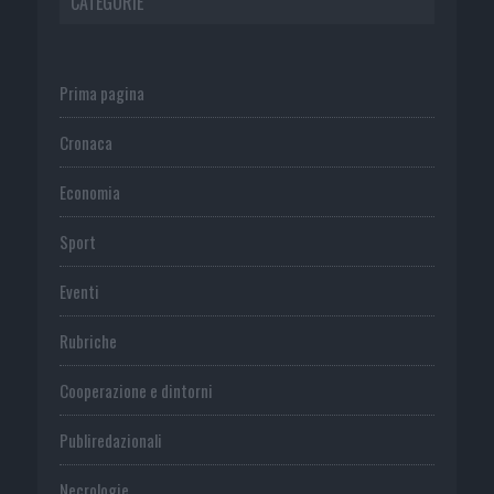
CATEGORIE
Prima pagina
Cronaca
Economia
Sport
Eventi
Rubriche
Cooperazione e dintorni
Publiredazionali
Necrologie