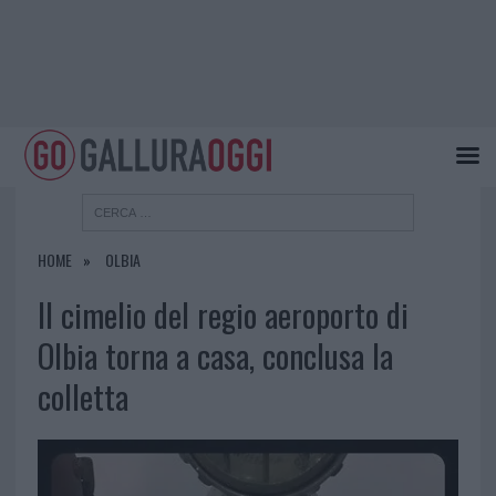
HOME
OLBIA
Il cimelio del regio aeroporto di
Olbia torna a casa, conclusa la
colletta