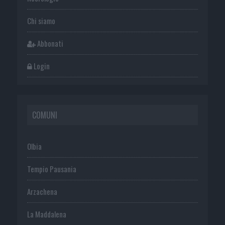
Chi siamo
Abbonati
Login
COMUNI
Olbia
Tempio Pausania
Arzachena
La Maddalena