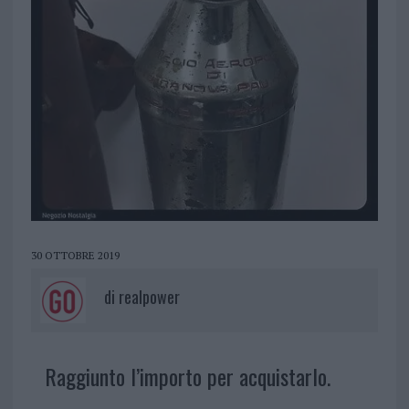
30 OTTOBRE 2019
di
realpower
Raggiunto l’importo per acquistarlo.