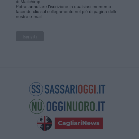
di Mailchimp
.
Potrai annullare l'iscrizione in qualsiasi momento
facendo clic sul collegamento nel piè di pagina delle
nostre e-mail.