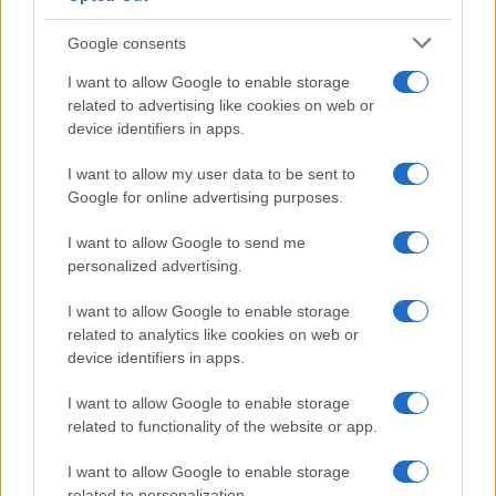
Google consents
I nostri cari
I want to allow Google to enable storage
related to advertising like cookies on web or
device identifiers in apps.
I nostri cari
I want to allow my user data to be sent to
Google for online advertising purposes.
I want to allow Google to send me
I nostri cari
personalized advertising.
I want to allow Google to enable storage
related to analytics like cookies on web or
Giovannimaria Cabras
device identifiers in apps.
I want to allow Google to enable storage
related to functionality of the website or app.
I want to allow Google to enable storage
related to personalization.