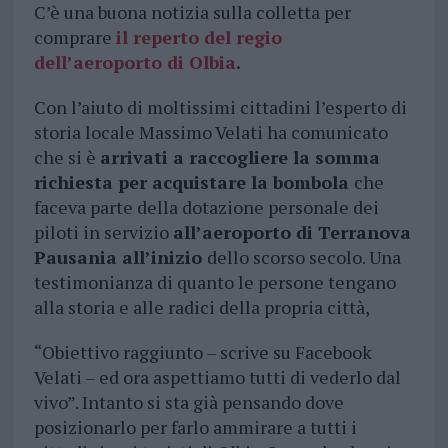
C’è una buona notizia sulla colletta per
comprare
il reperto del regio
dell’aeroporto di Olbia
.
Con l’aiuto di moltissimi cittadini l’esperto di
storia locale Massimo Velati ha comunicato
che si è
arrivati a raccogliere la somma
richiesta per acquistare la bombola
che
faceva parte della dotazione personale dei
piloti in servizio
all’aeroporto di Terranova
Pausania all’inizio
dello scorso secolo. Una
testimonianza di quanto le persone tengano
alla storia e alle radici della propria città,
“Obiettivo raggiunto – scrive su Facebook
Velati – ed ora aspettiamo tutti di vederlo dal
vivo”. Intanto si sta già pensando dove
posizionarlo per farlo ammirare a tutti i