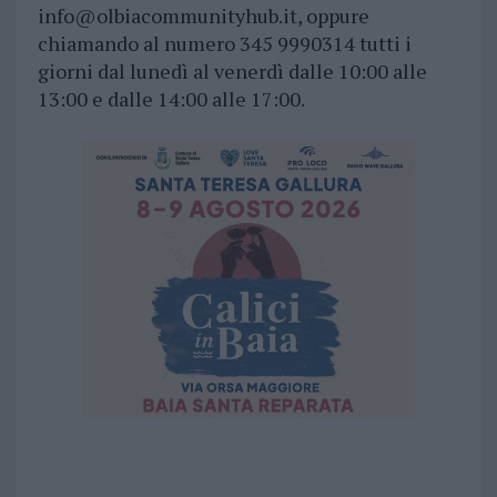
info@olbiacommunityhub.it
, oppure
chiamando al numero 345 9990314 tutti i
giorni dal lunedì al venerdì dalle 10:00 alle
13:00 e dalle 14:00 alle 17:00.