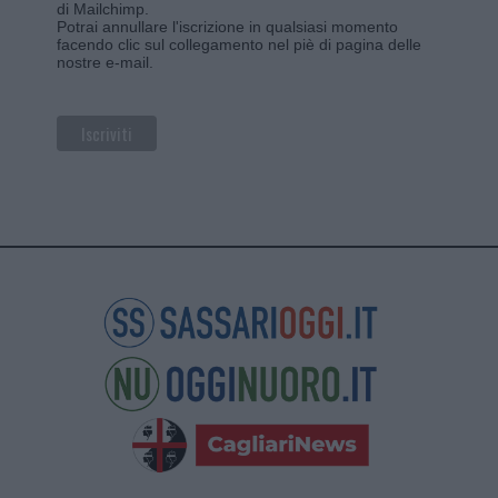
di Mailchimp
.
Potrai annullare l'iscrizione in qualsiasi momento
facendo clic sul collegamento nel piè di pagina delle
nostre e-mail.