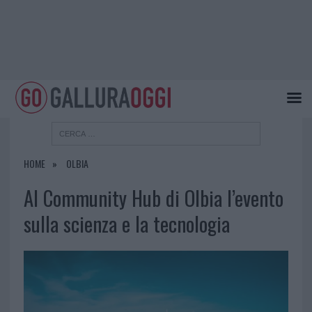
HOME
OLBIA
Al Community Hub di Olbia l’evento
sulla scienza e la tecnologia