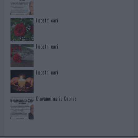
I nostri cari
I nostri cari
I nostri cari
Giovannimaria Cabras