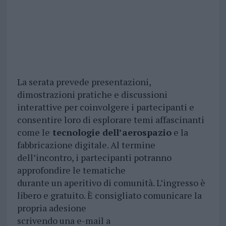
La serata prevede presentazioni,
dimostrazioni pratiche e discussioni
interattive per coinvolgere i partecipanti e
consentire loro di esplorare temi affascinanti
come le
tecnologie dell’aerospazio
e la
fabbricazione digitale. Al termine
dell’incontro, i partecipanti potranno
approfondire le tematiche
durante un aperitivo di comunità. L’ingresso è
libero e gratuito. È consigliato comunicare la
propria adesione
scrivendo una e-mail a