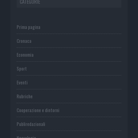
CATEGORIE
Prima pagina
Cronaca
Economia
Sport
Eventi
Rubriche
Cooperazione e dintorni
Publiredazionali
Necrologie