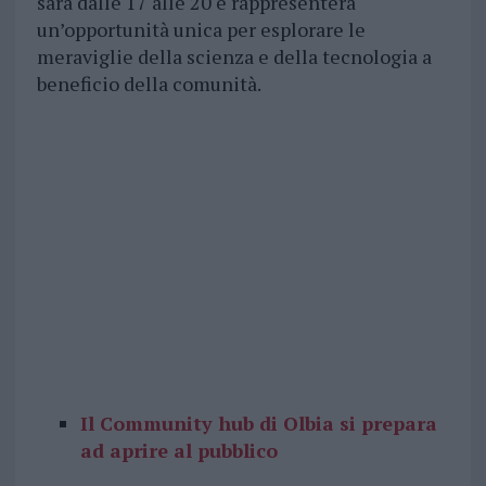
sarà dalle 17 alle 20 e rappresenterà
un’opportunità unica per esplorare le
meraviglie della scienza e della tecnologia a
beneficio della comunità.
Il Community hub di Olbia si prepara
ad aprire al pubblico