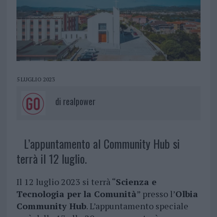
5 LUGLIO 2023
di
realpower
L’appuntamento al Community Hub si
terrà il 12 luglio.
Il 12 luglio 2023 si terrà “
Scienza e
Tecnologia per la Comunità
” presso l’
Olbia
Community Hub
. L’appuntamento speciale