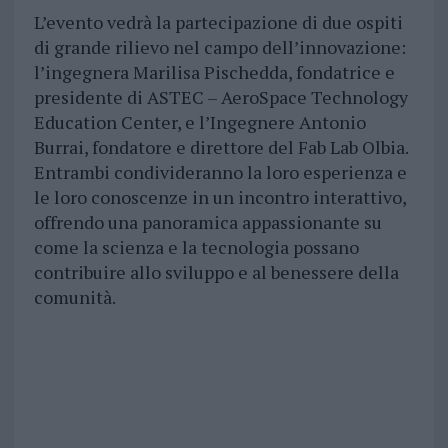
L’evento vedrà la partecipazione di due ospiti
di grande rilievo nel campo dell’innovazione:
l’ingegnera Marilisa Pischedda, fondatrice e
presidente di ASTEC – AeroSpace Technology
Education Center, e l’Ingegnere Antonio
Burrai, fondatore e direttore del Fab Lab Olbia.
Entrambi condivideranno la loro esperienza e
le loro conoscenze in un incontro interattivo,
offrendo una panoramica appassionante su
come la scienza e la tecnologia possano
contribuire allo sviluppo e al benessere della
comunità.