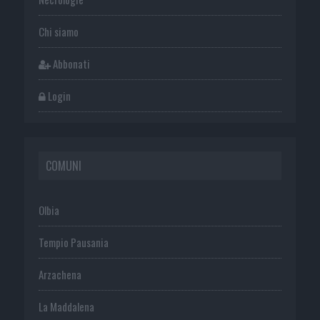
Chi siamo
Abbonati
Login
COMUNI
Olbia
Tempio Pausania
Arzachena
La Maddalena