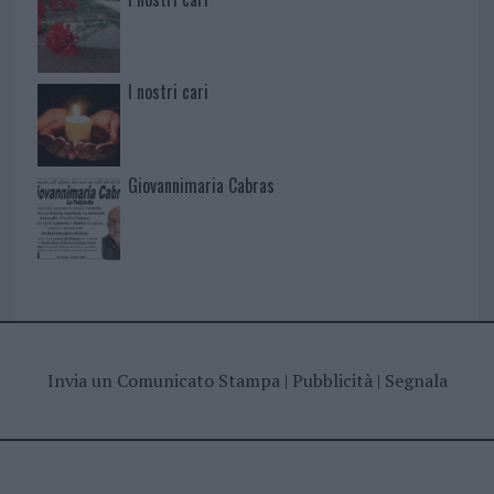
I nostri cari
Giovannimaria Cabras
Invia un Comunicato Stampa
|
Pubblicità
|
Segnala