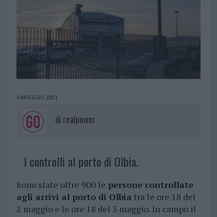
4 MAGGIO 2021
di
realpower
I controlli al porto di Olbia.
Sono state oltre 900 le
persone controllate
agli arrivi al porto di Olbia
tra le ore 18 del
2 maggio e le ore 18 del 3 maggio. In campo il