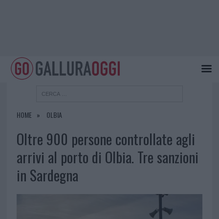
HOME
OLBIA
Oltre 900 persone controllate agli
arrivi al porto di Olbia. Tre sanzioni
in Sardegna