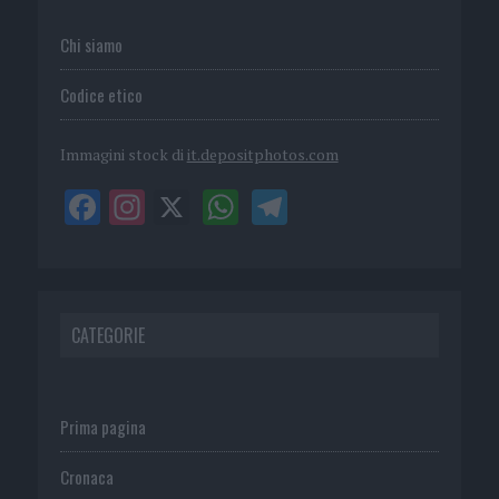
Chi siamo
Codice etico
Immagini stock di
it.depositphotos.com
CATEGORIE
Prima pagina
Cronaca