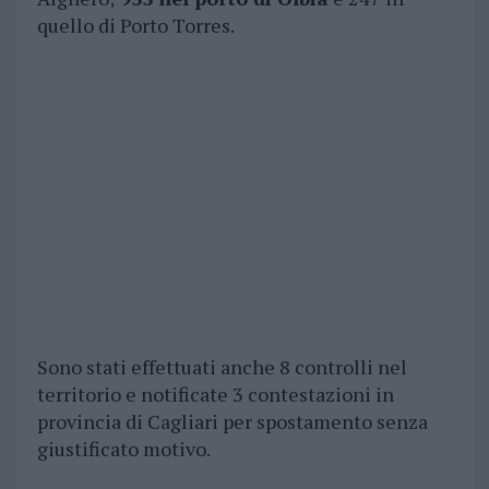
quello di Porto Torres.
Sono stati effettuati anche 8 controlli nel
territorio e notificate 3 contestazioni in
provincia di Cagliari per spostamento senza
giustificato motivo.