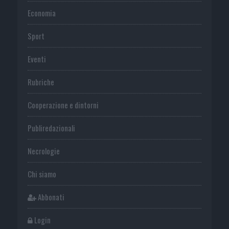
Economia
Sport
Eventi
Rubriche
Cooperazione e dintorni
Publiredazionali
Necrologie
Chi siamo
Abbonati
Login