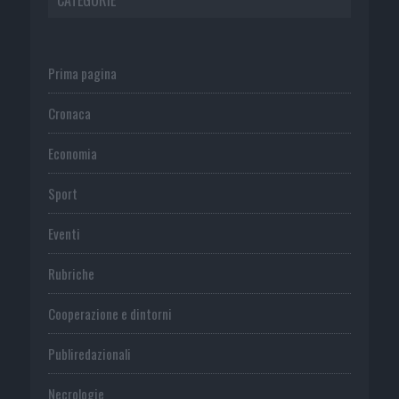
CATEGORIE
Prima pagina
Cronaca
Economia
Sport
Eventi
Rubriche
Cooperazione e dintorni
Publiredazionali
Necrologie