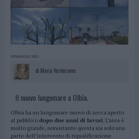
29 MAGGIO 2021
di
Maria Verderame
Il nuovo lungomare a Olbia.
Olbia ha un lungomare nuovo di zecca aperto
al pubblico
dopo due anni di lavori
. L’area è
molto grande, nonostante questa sia solo una
parte dell’intervento di riqualificazione.