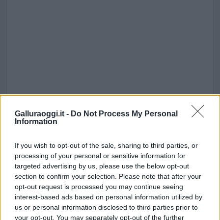
Galluraoggi.it -
Do Not Process My Personal
Information
If you wish to opt-out of the sale, sharing to third parties, or
processing of your personal or sensitive information for
targeted advertising by us, please use the below opt-out
section to confirm your selection. Please note that after your
opt-out request is processed you may continue seeing
interest-based ads based on personal information utilized by
us or personal information disclosed to third parties prior to
your opt-out. You may separately opt-out of the further