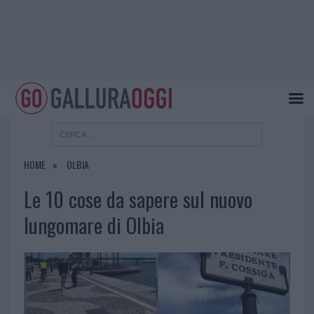
HOME
OLBIA
Le 10 cose da sapere sul nuovo
lungomare di Olbia