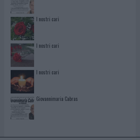
I nostri cari
I nostri cari
I nostri cari
Giovannimaria Cabras