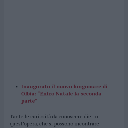
Inaugurato il nuovo lungomare di
Olbia: “Entro Natale la seconda
parte”
Tante le curiosità da conoscere dietro
quest’opera, che si possono incontrare