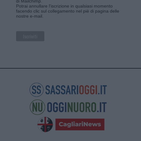
di Mailchimp
.
Potrai annullare l'iscrizione in qualsiasi momento
facendo clic sul collegamento nel piè di pagina delle
nostre e-mail.