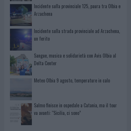
Incidente sulla provinciale 125, paura tra Olbia e
Arzachena
Incidente sulla strada provinciale ad Arzachena,
un ferito
Sangue, musica e solidarietà con Avis Olbia al
Delta Center
Meteo Olbia 9 agosto, temperature in calo
Salmo finisce in ospedale a Catania, ma il tour
va avanti: “Sicilia, ci sono”