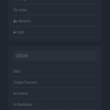
Chi siamo
Abbonati
Login
COMUNI
Olbia
Tempio Pausania
Arzachena
La Maddalena