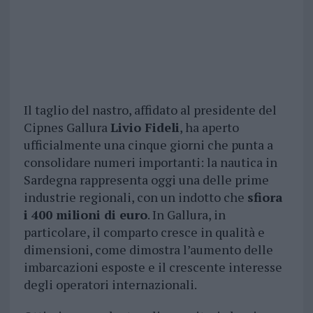
Il taglio del nastro, affidato al presidente del
Cipnes Gallura
Livio Fideli
, ha aperto
ufficialmente una cinque giorni che punta a
consolidare numeri importanti: la nautica in
Sardegna rappresenta oggi una delle prime
industrie regionali, con un indotto che
sfiora
i 400 milioni di euro
. In Gallura, in
particolare, il comparto cresce in qualità e
dimensioni, come dimostra l’aumento delle
imbarcazioni esposte e il crescente interesse
degli operatori internazionali.