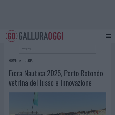
HOME
OLBIA
Fiera Nautica 2025, Porto Rotondo
vetrina del lusso e innovazione