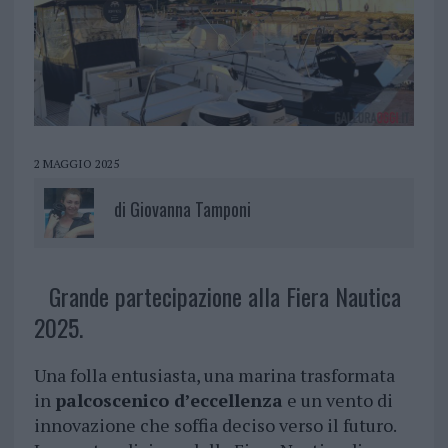
2 MAGGIO 2025
di
Giovanna Tamponi
Grande partecipazione alla Fiera Nautica
2025.
Una folla entusiasta, una marina trasformata
in
palcoscenico d’eccellenza
e un vento di
innovazione che soffia deciso verso il futuro.