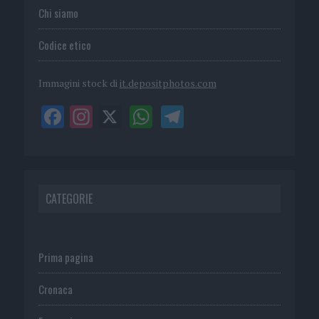
Chi siamo
Codice etico
Immagini stock di
it.depositphotos.com
CATEGORIE
Prima pagina
Cronaca