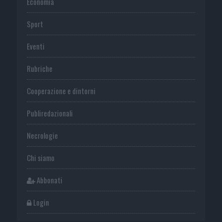
Economia
Sport
Eventi
Rubriche
Cooperazione e dintorni
Publiredazionali
Necrologie
Chi siamo
Abbonati
Login