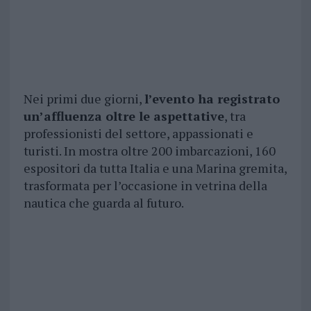
Nei primi due giorni,
l’evento ha registrato
un’affluenza oltre le aspettative
, tra
professionisti del settore, appassionati e
turisti. In mostra oltre 200 imbarcazioni, 160
espositori da tutta Italia e una Marina gremita,
trasformata per l’occasione in vetrina della
nautica che guarda al futuro.