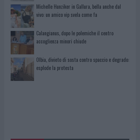
Michelle Hunziker in Gallura, bella anche dal
vivo: un amico vip svela come fa
Calangianus, dopo le polemiche il centro
accoglienza minori chiude
Olbia, divieto di sosta contro spaccio e degrado:
esplode la protesta