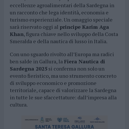
eccellenze agroalimentari della Sardegna in
un racconto che lega identità, economia e
turismo esperienziale. Un omaggio speciale
sarà riservato oggi al
principe Karim Aga
Khan
, figura chiave nello sviluppo della Costa
Smeralda e della nautica di lusso in Italia.
Con uno sguardo rivolto all’Europa ma radici
ben salde in Gallura, la
Fiera Nautica di
Sardegna 2025
si conferma non solo un
evento fieristico, ma uno strumento concreto
di sviluppo economico e promozione
territoriale, capace di valorizzare la Sardegna
in tutte le sue sfaccettature: dall’impresa alla
cultura.