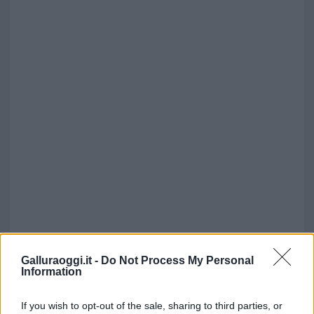
Galluraoggi.it -
Do Not Process My Personal
Information
If you wish to opt-out of the sale, sharing to third parties, or