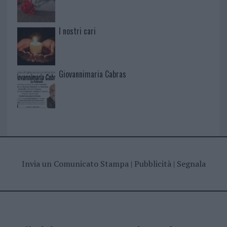
I nostri cari
Giovannimaria Cabras
Invia un Comunicato Stampa
|
Pubblicità
|
Segnala