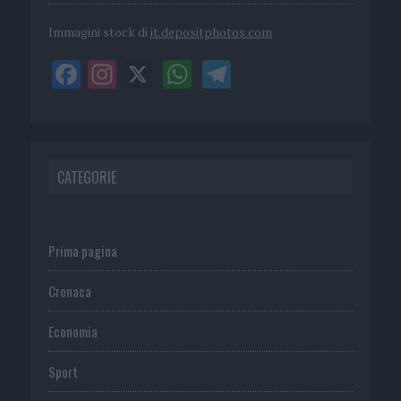
Immagini stock di
it.depositphotos.com
CATEGORIE
Prima pagina
Cronaca
Economia
Sport