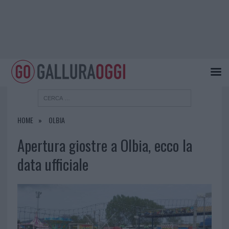
HOME
OLBIA
Apertura giostre a Olbia, ecco la
data ufficiale