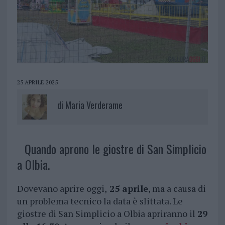
25 APRILE 2025
di
Maria Verderame
Quando aprono le giostre di San Simplicio
a Olbia.
Dovevano aprire oggi,
25 aprile
, ma a causa di
un problema tecnico la data è slittata. Le
giostre di San Simplicio a Olbia apriranno il
29