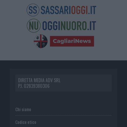
DIRETTA MEDIA ADV SRL
P.I. 02839380306
Chi siamo
Codice etico