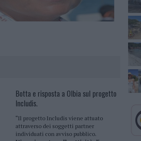
Botta e risposta a Olbia sul progetto
Includis.
“Il progetto Includis viene attuato
attraverso dei soggetti partner
individuati con avviso pubblico.