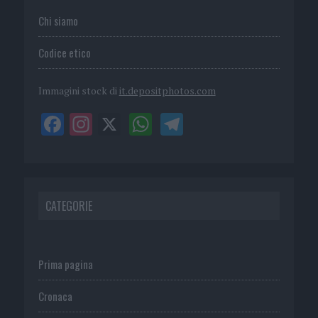
Chi siamo
Codice etico
Immagini stock di
it.depositphotos.com
CATEGORIE
Prima pagina
Cronaca