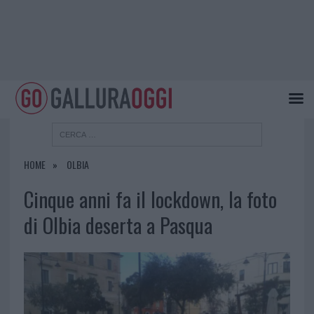
HOME
OLBIA
Cinque anni fa il lockdown, la foto
di Olbia deserta a Pasqua