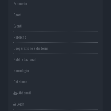
Economia
Sport
Eventi
Rubriche
Cooperazione e dintorni
Publiredazionali
Necrologie
Chi siamo
Abbonati
Login