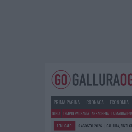
PRIMA PAGINA
CRONACA
ECONOMIA
OLBIA
TEMPIO PAUSANIA
ARZACHENA
LA MADDALEN
TEMI CALDI
6 AGOSTO 2026
|
GALLURA, FINTI 