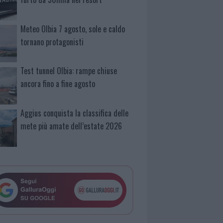
Meteo Olbia 7 agosto, sole e caldo
tornano protagonisti
Test tunnel Olbia: rampe chiuse
ancora fino a fine agosto
Aggius conquista la classifica delle
mete più amate dell’estate 2026