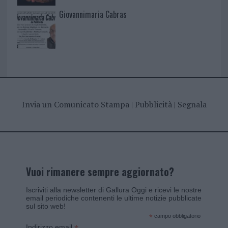
Giovannimaria Cabras
Invia un Comunicato Stampa
|
Pubblicità
|
Segnala
Vuoi rimanere sempre aggiornato?
Iscriviti alla newsletter di Gallura Oggi e ricevi le nostre
email periodiche contenenti le ultime notizie pubblicate
sul sito web!
*
campo obbligatorio
Indirizzo email