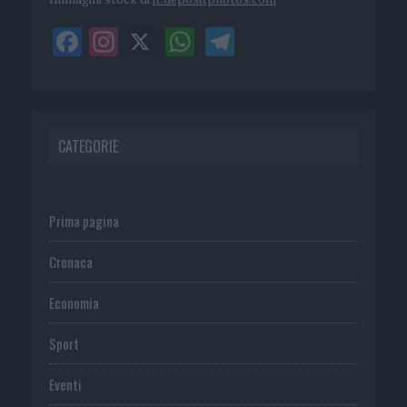
CATEGORIE
Prima pagina
Cronaca
Economia
Sport
Eventi