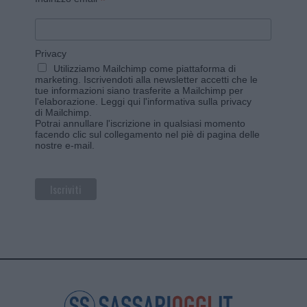
*
Privacy
Utilizziamo Mailchimp come piattaforma di
marketing. Iscrivendoti alla newsletter accetti che le
tue informazioni siano trasferite a Mailchimp per
l'elaborazione.
Leggi qui l'informativa sulla privacy
di Mailchimp
.
Potrai annullare l'iscrizione in qualsiasi momento
facendo clic sul collegamento nel piè di pagina delle
nostre e-mail.