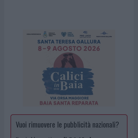
Vuoi rimuovere le pubblicità nazionali?