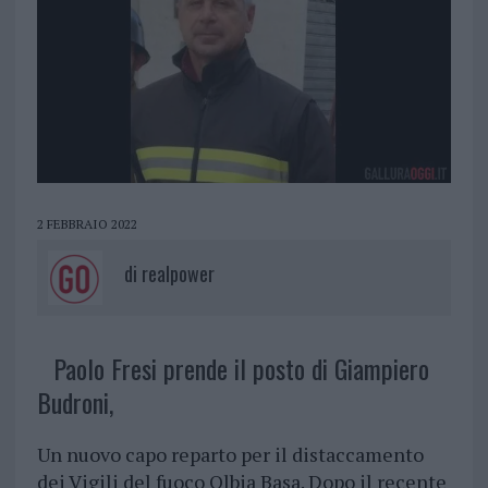
2 FEBBRAIO 2022
di
realpower
Paolo Fresi prende il posto di Giampiero
Budroni,
Un nuovo capo reparto per il distaccamento
dei Vigili del fuoco Olbia Basa. Dopo il recente