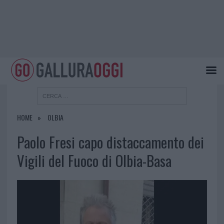
HOME
OLBIA
Paolo Fresi capo distaccamento dei
Vigili del Fuoco di Olbia-Basa