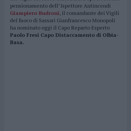
pensionamento dell’ Ispettore Antincendi
Giampiero Budroni
, il comandante dei Vigili
del fuoco di Sassari Gianfrancesco Monopoli
ha nominato oggi il Capo Reparto Esperto
Paolo Fresi Capo Distaccamento di Olbia-
Basa.